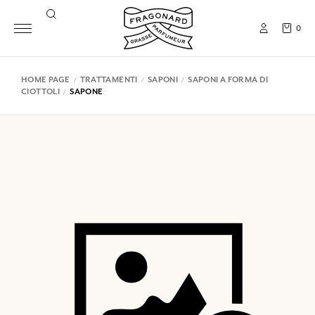
0
HOME PAGE
TRATTAMENTI
SAPONI
SAPONI A FORMA DI
CIOTTOLI
SAPONE