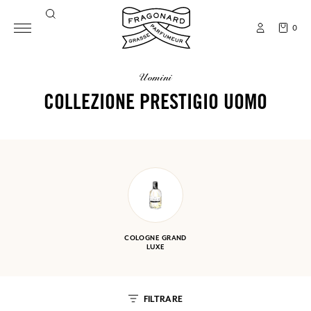
0
uomini
COLLEZIONE PRESTIGIO UOMO
COLOGNE GRAND
LUXE
FILTRARE