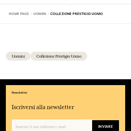
HOME PAGE
UOMINI
COLLEZIONE PRESTIGIO UOMO
Uomini
Collezione Prestigio Uomo
Newsletter
Iscriversi alla newsletter
INVIARE