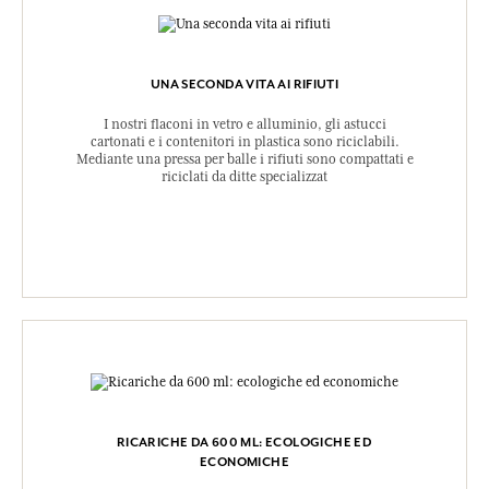
UNA SECONDA VITA AI RIFIUTI
I nostri flaconi in vetro e alluminio, gli astucci
cartonati e i contenitori in plastica sono riciclabili.
Mediante una pressa per balle i rifiuti sono compattati e
riciclati da ditte specializzat
RICARICHE DA 600 ML: ECOLOGICHE ED
ECONOMICHE