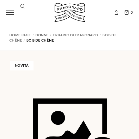
0
HOME PAGE
DONNE
ERBARIO DI FRAGONARD
BOIS DE
CHÊNE
BOIS DE CHÊNE
NOVITÀ