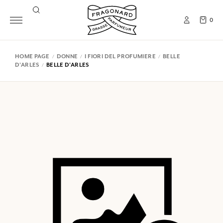
0
HOME PAGE
DONNE
I FIORI DEL PROFUMIERE
BELLE
D'ARLES
BELLE D'ARLES