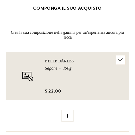
COMPONGA IL SUO ACQUISTO
Crea la sua composizione nella gamma per un’esperienza ancora più
ricca
BELLE D'ARLES
Sapone
150g
$ 22.00
+