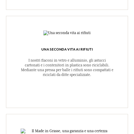
UNA SECONDA VITA AI RIFIUTI
I nostri flaconi in vetro e alluminio, gli astucci
cartonati e i contenitori in plastica sono riciclabili.
Mediante una pressa per balle i rifiuti sono compattati e
riciclati da ditte specializzate.