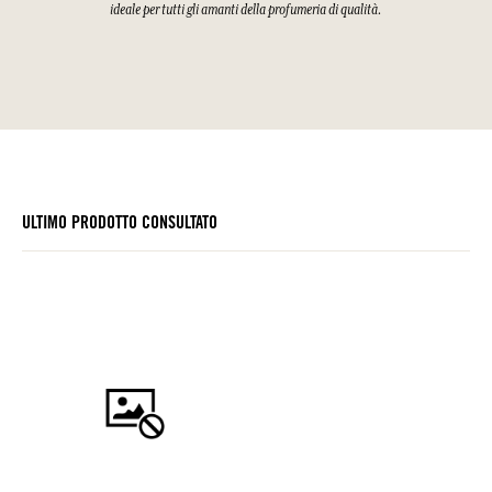
ideale per tutti gli amanti della profumeria di qualità.
ULTIMO PRODOTTO CONSULTATO