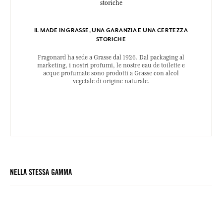
IL MADE IN GRASSE, UNA GARANZIA E UNA CERTEZZA
STORICHE
Fragonard ha sede a Grasse dal 1926. Dal packaging al
marketing, i nostri profumi, le nostre eau de toilette e
acque profumate sono prodotti a Grasse con alcol
vegetale di origine naturale.
NELLA STESSA GAMMA