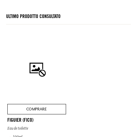
ULTIMO PRODOTTO CONSULTATO
COMPRARE
FIGUIER (FICO)
Eau de toilette
100ml