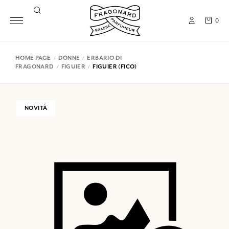
0
HOME PAGE
DONNE
ERBARIO DI
FRAGONARD
FIGUIER
FIGUIER (FICO)
NOVITÀ