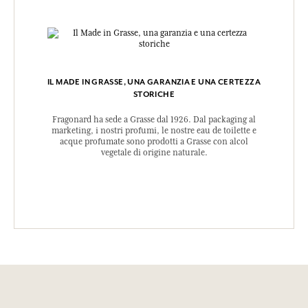
IL MADE IN GRASSE, UNA GARANZIA E UNA CERTEZZA
STORICHE
Fragonard ha sede a Grasse dal 1926. Dal packaging al
marketing, i nostri profumi, le nostre eau de toilette e
acque profumate sono prodotti a Grasse con alcol
vegetale di origine naturale.