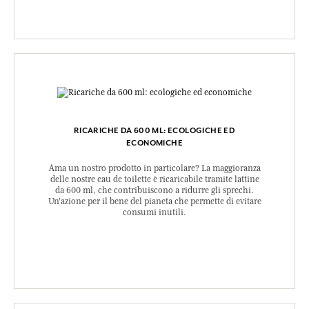
RICARICHE DA 600 ML: ECOLOGICHE ED
ECONOMICHE
Ama un nostro prodotto in particolare? La maggioranza
delle nostre eau de toilette è ricaricabile tramite lattine
da 600 ml, che contribuiscono a ridurre gli sprechi.
Un'azione per il bene del pianeta che permette di evitare
consumi inutili.