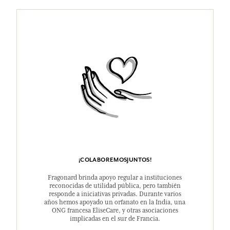
¡COLABOREMOSJUNTOS!
Fragonard brinda apoyo regular a instituciones
reconocidas de utilidad pública, pero también
responde a iniciativas privadas. Durante varios
años hemos apoyado un orfanato en la India, una
ONG francesa EliseCare, y otras asociaciones
implicadas en el sur de Francia.