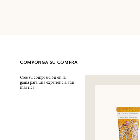
COMPONGA SU COMPRA
Cree su composición en la
gama para una experiencia aún
más rica