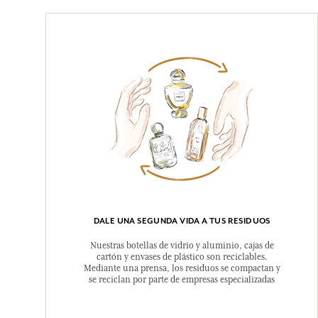
DALE UNA SEGUNDA VIDA A TUS RESIDUOS
Nuestras botellas de vidrio y aluminio, cajas de
cartón y envases de plástico son reciclables.
Mediante una prensa, los residuos se compactan y
se reciclan por parte de empresas especializadas