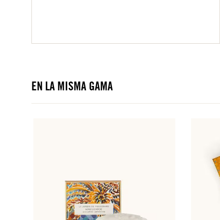
EN LA MISMA GAMA