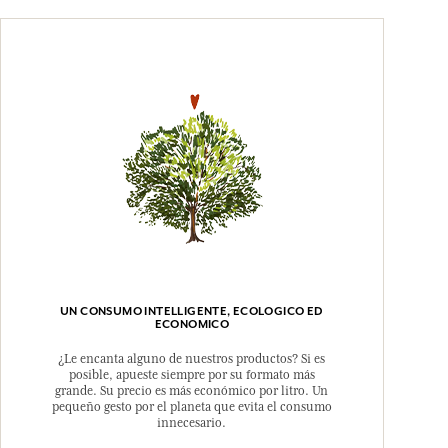
UN CONSUMO INTELLIGENTE, ECOLOGICO ED
ECONOMICO
¿Le encanta alguno de nuestros productos? Si es
posible, apueste siempre por su formato más
grande. Su precio es más económico por litro. Un
pequeño gesto por el planeta que evita el consumo
innecesario.