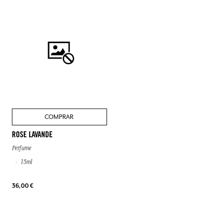
COMPRAR
ROSE LAVANDE
Perfume
15ml
36,00 €