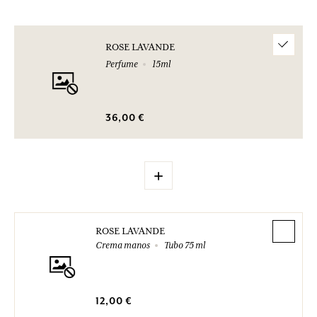
ROSE LAVANDE
Perfume
15ml
36,00 €
+
ROSE LAVANDE
Crema manos
Tubo 75 ml
12,00 €