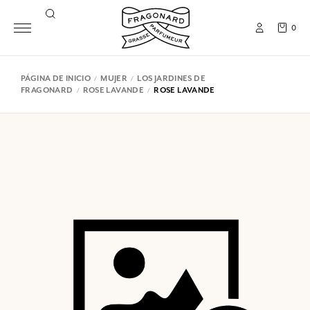
0
PÁGINA DE INICIO
MUJER
LOS JARDINES DE
FRAGONARD
ROSE LAVANDE
ROSE LAVANDE