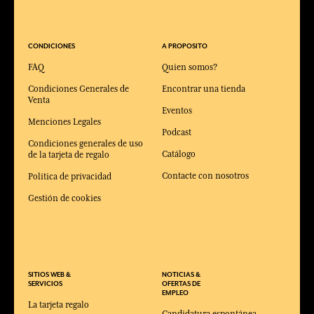
CONDICIONES
A PROPOSITO
FAQ
Quien somos?
Condiciones Generales de
Encontrar una tienda
Venta
Eventos
Menciones Legales
Podcast
Condiciones generales de uso
Catálogo
de la tarjeta de regalo
Contacte con nosotros
Política de privacidad
Gestión de cookies
SITIOS WEB &
NOTICIAS &
SERVICIOS
OFERTAS DE
EMPLEO
La tarjeta regalo