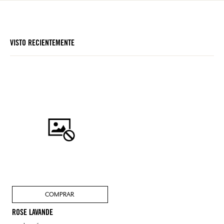
VISTO RECIENTEMENTE
COMPRAR
ROSE LAVANDE