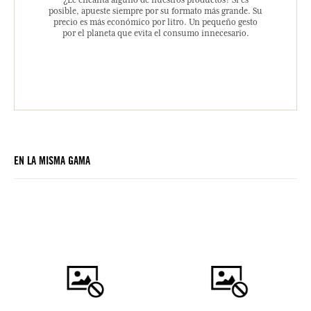
posible, apueste siempre por su formato más grande. Su
precio es más económico por litro. Un pequeño gesto
por el planeta que evita el consumo innecesario.
EN LA MISMA GAMA