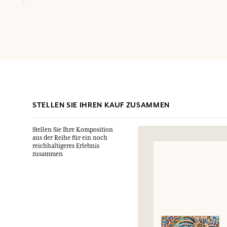
STELLEN SIE IHREN KAUF ZUSAMMEN
Stellen Sie Ihre Komposition
aus der Reihe für ein noch
reichhaltigeres Erlebnis
zusammen