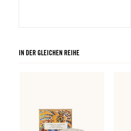
IN DER GLEICHEN REIHE