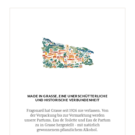
MADE IN GRASSE, EINE UNERSCHÜTTERLICHE
UND HISTORISCHE VERBUNDENHEIT
Fragonard hat Grasse seit 1926 nie verlassen. Von
der Verpackung bis zur Vermarktung werden
unsere Parfums, Eau de Toilette und Eau de Parfum
zu in Grasse hergestellt - mit natürlich
gewonnenem pflanzlichem Alkohol.