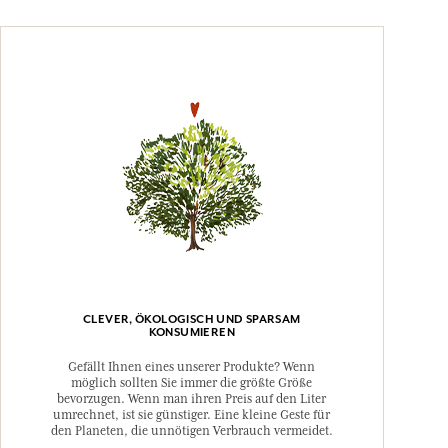
CLEVER, ÖKOLOGISCH UND SPARSAM
KONSUMIEREN
Gefällt Ihnen eines unserer Produkte? Wenn
möglich sollten Sie immer die größte Größe
bevorzugen. Wenn man ihren Preis auf den Liter
umrechnet, ist sie günstiger. Eine kleine Geste für
den Planeten, die unnötigen Verbrauch vermeidet.