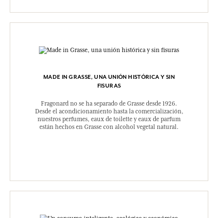
MADE IN GRASSE, UNA UNIÓN HISTÓRICA Y SIN
FISURAS
Fragonard no se ha separado de Grasse desde 1926.
Desde el acondicionamiento hasta la comercialización,
nuestros perfumes, eaux de toilette y eaux de parfum
están hechos en Grasse con alcohol vegetal natural.