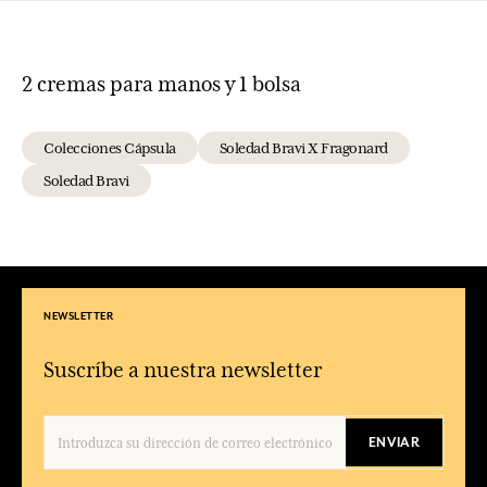
2 cremas para manos y 1 bolsa
Colecciones Cápsula
Soledad Bravi X Fragonard
Soledad Bravi
NEWSLETTER
Suscríbe a nuestra newsletter
ENVIAR