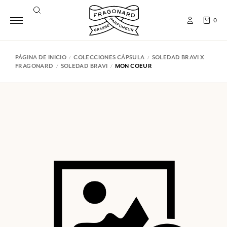
0
PÁGINA DE INICIO
COLECCIONES CÁPSULA
SOLEDAD BRAVI X
FRAGONARD
SOLEDAD BRAVI
MON COEUR