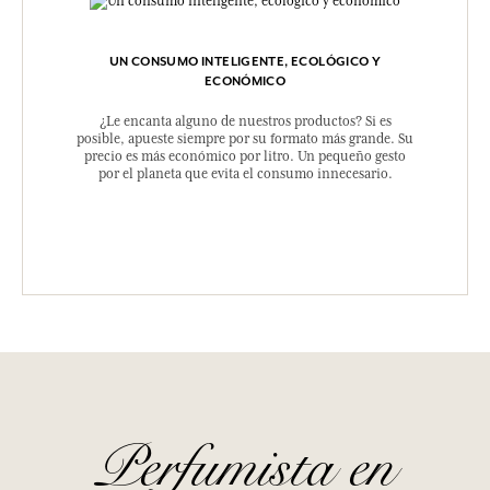
UN CONSUMO INTELIGENTE, ECOLÓGICO Y
ECONÓMICO
¿Le encanta alguno de nuestros productos? Si es
posible, apueste siempre por su formato más grande. Su
precio es más económico por litro. Un pequeño gesto
por el planeta que evita el consumo innecesario.
Perfumista en