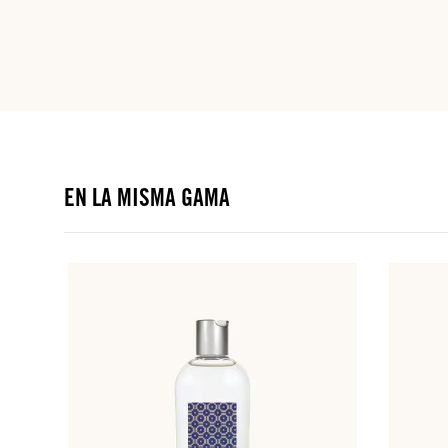
EN LA MISMA GAMA