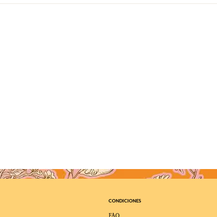
CONDICIONES
FAQ