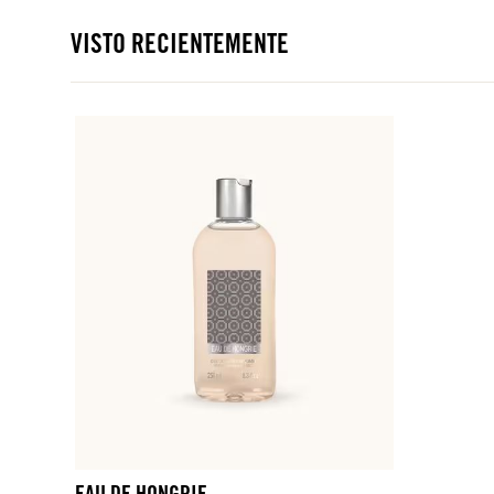
VISTO RECIENTEMENTE