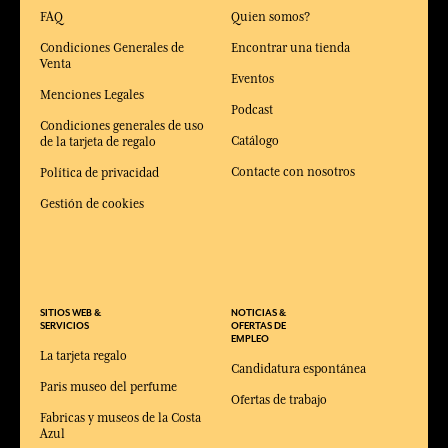
FAQ
Quien somos?
Condiciones Generales de
Encontrar una tienda
Venta
Eventos
Menciones Legales
Podcast
Condiciones generales de uso
Catálogo
de la tarjeta de regalo
Contacte con nosotros
Política de privacidad
Gestión de cookies
SITIOS WEB &
NOTICIAS &
SERVICIOS
OFERTAS DE
EMPLEO
La tarjeta regalo
Candidatura espontánea
Paris museo del perfume
Ofertas de trabajo
Fabricas y museos de la Costa
Azul