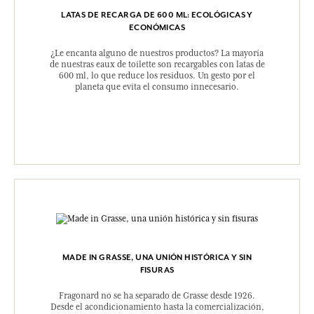
LATAS DE RECARGA DE 600 ML: ECOLÓGICAS Y
ECONÓMICAS
¿Le encanta alguno de nuestros productos? La mayoría
de nuestras eaux de toilette son recargables con latas de
600 ml, lo que reduce los residuos. Un gesto por el
planeta que evita el consumo innecesario.
MADE IN GRASSE, UNA UNIÓN HISTÓRICA Y SIN
FISURAS
Fragonard no se ha separado de Grasse desde 1926.
Desde el acondicionamiento hasta la comercialización,