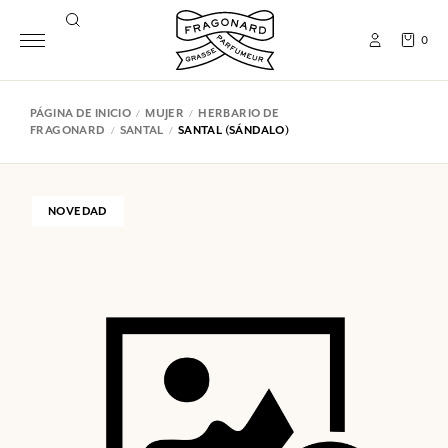
0
PÁGINA DE INICIO
MUJER
HERBARIO DE
FRAGONARD
SANTAL
SANTAL (SÁNDALO)
NOVEDAD