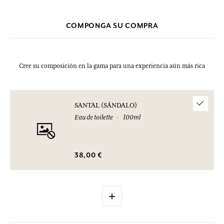
COMPONGA SU COMPRA
Cree su composición en la gama para una experiencia aún más rica
SANTAL (SÁNDALO)
Eau de toilette
100ml
38,00 €
+