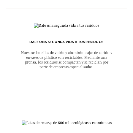
DALE UNA SEGUNDA VIDA A TUS RESIDUOS
Nuestras botellas de vidrio y aluminio, cajas de cartón y
envases de plástico son reciclables. Mediante una
prensa, los residuos se compactan y se reciclan por
parte de empresas especializadas.