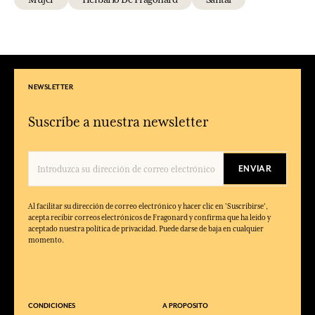
NEWSLETTER
Suscríbe a nuestra newsletter
ENVIAR
Al facilitar su dirección de correo electrónico y hacer clic en 'Suscribirse',
acepta recibir correos electrónicos de Fragonard y confirma que ha leído y
aceptado nuestra política de privacidad. Puede darse de baja en cualquier
momento.
CONDICIONES
A PROPOSITO