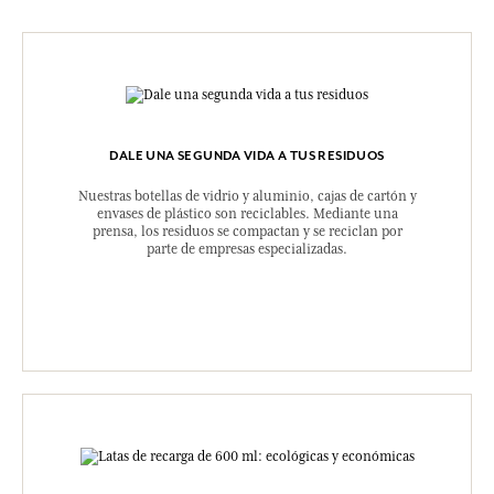
DALE UNA SEGUNDA VIDA A TUS RESIDUOS
Nuestras botellas de vidrio y aluminio, cajas de cartón y
envases de plástico son reciclables. Mediante una
prensa, los residuos se compactan y se reciclan por
parte de empresas especializadas.