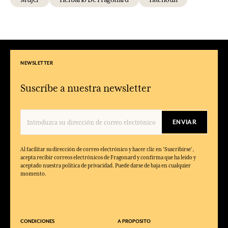
NEWSLETTER
Suscríbe a nuestra newsletter
ENVIAR
Al facilitar su dirección de correo electrónico y hacer clic en 'Suscribirse',
acepta recibir correos electrónicos de Fragonard y confirma que ha leído y
aceptado nuestra política de privacidad. Puede darse de baja en cualquier
momento.
CONDICIONES
A PROPOSITO