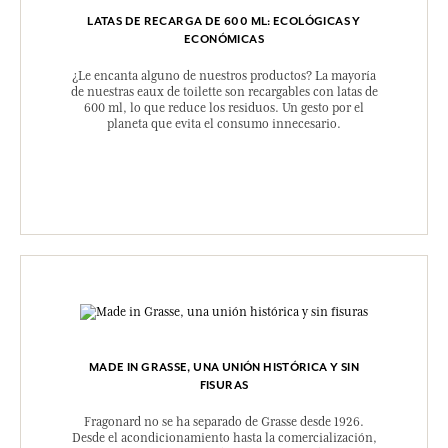
LATAS DE RECARGA DE 600 ML: ECOLÓGICAS Y
ECONÓMICAS
¿Le encanta alguno de nuestros productos? La mayoría
de nuestras eaux de toilette son recargables con latas de
600 ml, lo que reduce los residuos. Un gesto por el
planeta que evita el consumo innecesario.
MADE IN GRASSE, UNA UNIÓN HISTÓRICA Y SIN
FISURAS
Fragonard no se ha separado de Grasse desde 1926.
Desde el acondicionamiento hasta la comercialización,