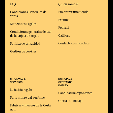
FAQ
Quien somos?
Condiciones Generales de
Encontrar una tienda
Venta
Eventos
Menciones Legales
Podcast
Condiciones generales de uso
Catálogo
de la tarjeta de regalo
Contacte con nosotros
Política de privacidad
Gestión de cookies
SITIOS WEB &
NOTICIAS &
SERVICIOS
OFERTAS DE
EMPLEO
La tarjeta regalo
Candidatura espontánea
Paris museo del perfume
Ofertas de trabajo
Fabricas y museos de la Costa
Azul