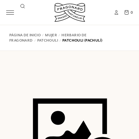
0
PÁGINA DE INICIO
MUJER
HERBARIO DE
FRAGONARD
PATCHOULI
PATCHOULI (PACHULÍ)