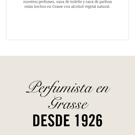
nuestros perfumes, eaux de toilette y eaux de parfum
están hechos en Grasse con alcohol vegetal natural.
Perfumista en
Grasse
DESDE 1926