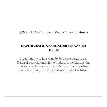
MADE IN GRASSE, UNA UNIÓN HISTÓRICA Y SIN
FISURAS
Fragonard no se ha separado de Grasse desde 1926.
Desde el acondicionamiento hasta la comercialización,
nuestros perfumes, eaux de toilette y eaux de parfum
están hechos en Grasse con alcohol vegetal natural.