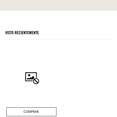
VISTO RECIENTEMENTE
COMPRAR