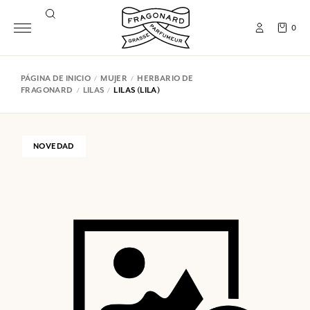
0
PÁGINA DE INICIO
MUJER
HERBARIO DE
FRAGONARD
LILAS
LILAS (LILA)
NOVEDAD