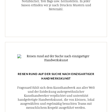
Notizbücher, Tote Bags usw. herzustellen. In jeder
Saison erfinden wir je nach Drucken Mustern und
Meterzahl.
REISEN RUND AUF DER SUCHE NACH EINZIGARTIGER
HANDWERKSKUNST
Fragonard fühlt sich dem Kunsthandwerk aus aller Welt
und der Entdeckung außergewöhnlicher
Kunsthandwerker verpflichtet und unterstützt
handgefertigte Handwerkskunst, die von kleinen, lokal
ausgewählten und regelmäßig besuchten Teams mit
menschlichem Respekt ausgeführt werden.