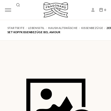
0
STARTSEITE
LEBENSSTIL
HAUSHALTSWÄSCHE
KISSENBEZÜGE
2E
SET KOPFKISSENBEZÜGE BEL AMOUR