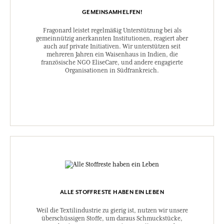
GEMEINSAMHELFEN!
Fragonard leistet regelmäßig Unterstützung bei als
gemeinnützig anerkannten Institutionen, reagiert aber
auch auf private Initiativen. Wir unterstützen seit
mehreren Jahren ein Waisenhaus in Indien, die
französische NGO EliseCare, und andere engagierte
Organisationen in Südfrankreich.
ALLE STOFFRESTE HABEN EIN LEBEN
Weil die Textilindustrie zu gierig ist, nutzen wir unsere
überschüssigen Stoffe, um daraus Schmuckstücke,