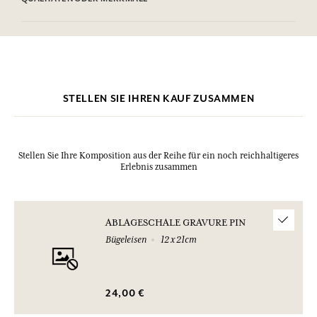
STELLEN SIE IHREN KAUF ZUSAMMEN
Stellen Sie Ihre Komposition aus der Reihe für ein noch reichhaltigeres
Erlebnis zusammen
ABLAGESCHALE GRAVURE PIN
Bügeleisen
12 x 21cm
24,00 €