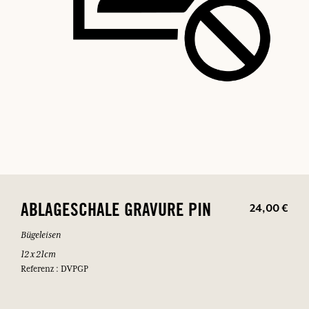
24,00 €
ABLAGESCHALE GRAVURE PIN
Bügeleisen
12 x 21cm
Referenz : DVPGP