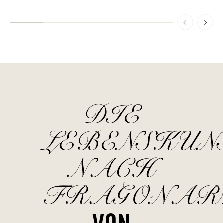
DIE
LEBENSKUN
NACH
FRAGONAR