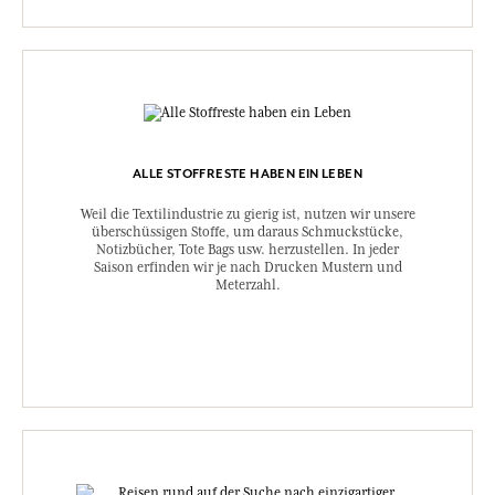
ALLE STOFFRESTE HABEN EIN LEBEN
Weil die Textilindustrie zu gierig ist, nutzen wir unsere
überschüssigen Stoffe, um daraus Schmuckstücke,
Notizbücher, Tote Bags usw. herzustellen. In jeder
Saison erfinden wir je nach Drucken Mustern und
Meterzahl.