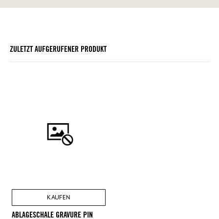
ZULETZT AUFGERUFENER PRODUKT
KAUFEN
ABLAGESCHALE GRAVURE PIN