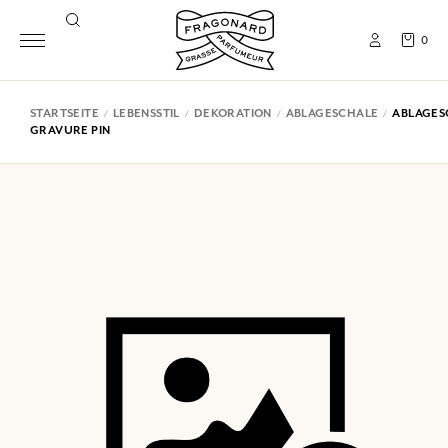
0
STARTSEITE
LEBENSSTIL
DEKORATION
ABLAGESCHALE
ABLAGES
GRAVURE PIN