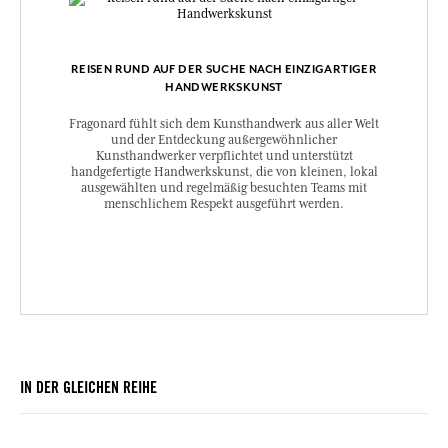
REISEN RUND AUF DER SUCHE NACH EINZIGARTIGER
HANDWERKSKUNST
Fragonard fühlt sich dem Kunsthandwerk aus aller Welt
und der Entdeckung außergewöhnlicher
Kunsthandwerker verpflichtet und unterstützt
handgefertigte Handwerkskunst, die von kleinen, lokal
ausgewählten und regelmäßig besuchten Teams mit
menschlichem Respekt ausgeführt werden.
IN DER GLEICHEN REIHE