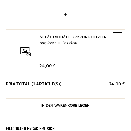
+
ABLAGESCHALE GRAVURE OLIVIER
Bügeleisen
12 x 21cm
24,00 €
PRIX TOTAL (
1
ARTICLE(S))
24,00 €
IN DEN WARENKORB LEGEN
FRAGONARD ENGAGIERT SICH