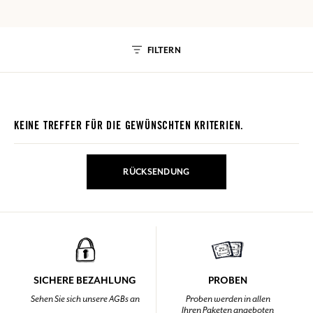
FILTERN
KEINE TREFFER FÜR DIE GEWÜNSCHTEN KRITERIEN.
RÜCKSENDUNG
SICHERE BEZAHLUNG
PROBEN
Sehen Sie sich unsere AGBs an
Proben werden in allen
Ihren Paketen angeboten