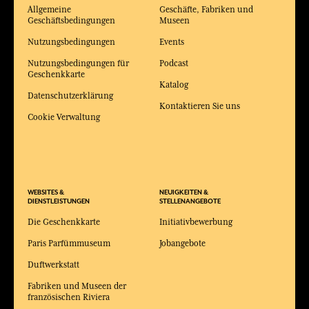
Allgemeine
Geschäfte, Fabriken und
Geschäftsbedingungen
Museen
Nutzungsbedingungen
Events
Nutzungsbedingungen für
Podcast
Geschenkkarte
Katalog
Datenschutzerklärung
Kontaktieren Sie uns
Cookie Verwaltung
WEBSITES &
NEUIGKEITEN &
DIENSTLEISTUNGEN
STELLENANGEBOTE
Die Geschenkkarte
Initiativbewerbung
Paris Parfümmuseum
Jobangebote
Duftwerkstatt
Fabriken und Museen der
französischen Riviera