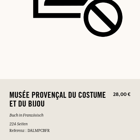
28,00 €
MUSÉE PROVENÇAL DU COSTUME
ET DU BIJOU
Buch in Französisch
224 Seiten
Referenz : DALMPCBFR