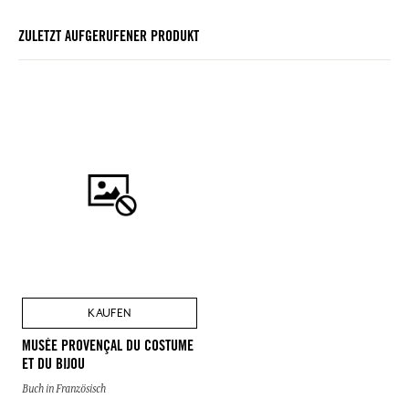
ZULETZT AUFGERUFENER PRODUKT
KAUFEN
MUSÉE PROVENÇAL DU COSTUME
ET DU BIJOU
Buch in Französisch