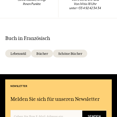
Ihnen Punkte
Von 14 bis 18 Uhr
unter +33 4 92 42 34 34
Buch in Französisch
Lebensstil
Bücher
Schöne Bücher
NEWSLETTER
Melden Sie sich für unseren Newsletter
SENDEN