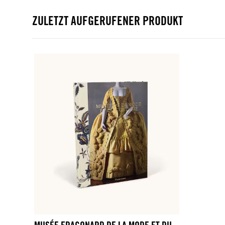
ZULETZT AUFGERUFENER PRODUKT