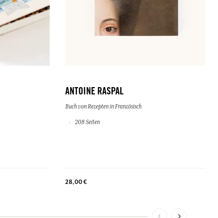
ANTOINE RASPAL
Buch von Rezepten in Französisch
208 Seiten
28,00 €