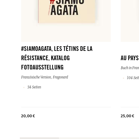
#SIAMOAGATA, LES TÉTINS DE LA
RÉSISTANCE, KATALOG
AU PAY
FOTOAUSSTELLUNG
Buch in Fran
Französische Version, Fragonard
104 Sei
34 Seiten
20,00 €
25,00 €