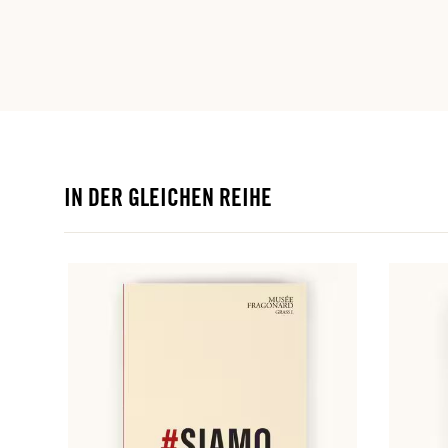
IN DER GLEICHEN REIHE