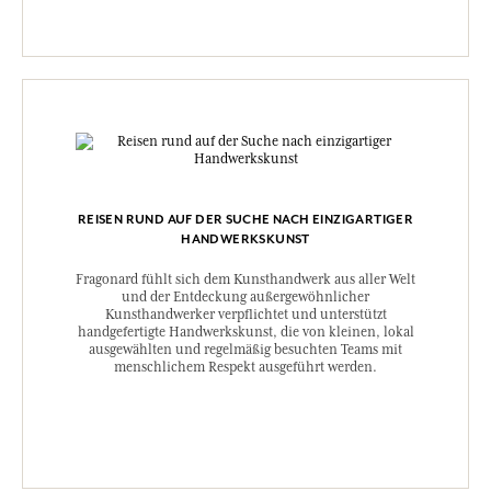
REISEN RUND AUF DER SUCHE NACH EINZIGARTIGER
HANDWERKSKUNST
Fragonard fühlt sich dem Kunsthandwerk aus aller Welt
und der Entdeckung außergewöhnlicher
Kunsthandwerker verpflichtet und unterstützt
handgefertigte Handwerkskunst, die von kleinen, lokal
ausgewählten und regelmäßig besuchten Teams mit
menschlichem Respekt ausgeführt werden.