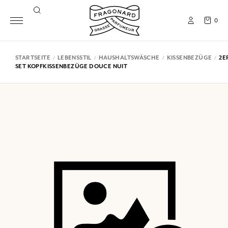
0
STARTSEITE
LEBENSSTIL
HAUSHALTSWÄSCHE
KISSENBEZÜGE
2E
SET KOPFKISSENBEZÜGE DOUCE NUIT