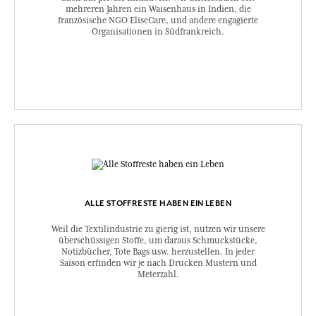
mehreren Jahren ein Waisenhaus in Indien, die
französische NGO EliseCare, und andere engagierte
Organisationen in Südfrankreich.
ALLE STOFFRESTE HABEN EIN LEBEN
Weil die Textilindustrie zu gierig ist, nutzen wir unsere
überschüssigen Stoffe, um daraus Schmuckstücke,
Notizbücher, Tote Bags usw. herzustellen. In jeder
Saison erfinden wir je nach Drucken Mustern und
Meterzahl.