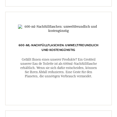
600-ML-NACHFÜLLFLASCHEN: UMWELTFREUNDLICH
UND KOSTENGÜNSTIG
Gefällt Ihnen eines unserer Produkte? Ein Großteil
unserer Eau de Toilette ist als 600ml-Nachfüllflasche
erhältlich. Wenn sie sich dafür entscheiden, können
Sie Ihren Abfall reduzieren. Eine Geste für den
Planeten, die unnötigen Verbrauch vermeidet.