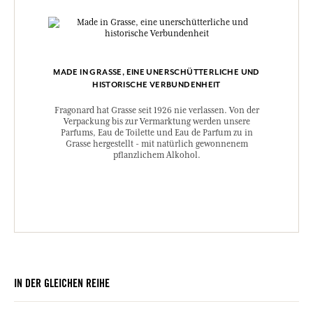
MADE IN GRASSE, EINE UNERSCHÜTTERLICHE UND
HISTORISCHE VERBUNDENHEIT
Fragonard hat Grasse seit 1926 nie verlassen. Von der
Verpackung bis zur Vermarktung werden unsere
Parfums, Eau de Toilette und Eau de Parfum zu in
Grasse hergestellt - mit natürlich gewonnenem
pflanzlichem Alkohol.
IN DER GLEICHEN REIHE