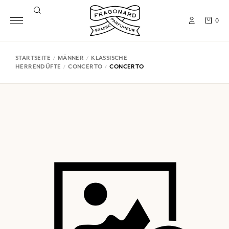
0
STARTSEITE
MÄNNER
KLASSISCHE
HERRENDÜFTE
CONCERTO
CONCERTO