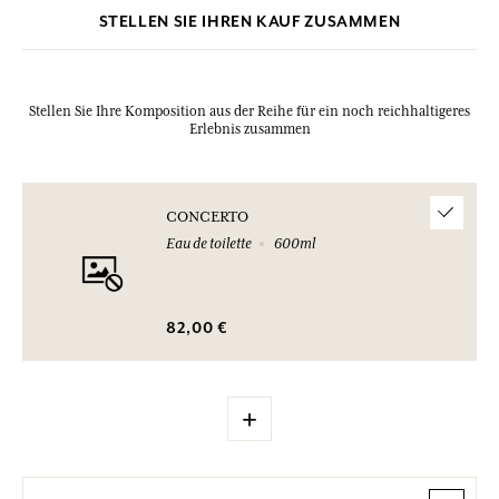
STELLEN SIE IHREN KAUF ZUSAMMEN
Stellen Sie Ihre Komposition aus der Reihe für ein noch reichhaltigeres
Erlebnis zusammen
CONCERTO
Eau de toilette
600ml
82,00 €
+