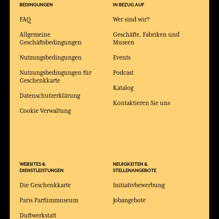
BEDINGUNGEN
IN BEZUG AUF
FAQ
Wer sind wir?
Allgemeine
Geschäfte, Fabriken und
Geschäftsbedingungen
Museen
Nutzungsbedingungen
Events
Nutzungsbedingungen für
Podcast
Geschenkkarte
Katalog
Datenschutzerklärung
Kontaktieren Sie uns
Cookie Verwaltung
WEBSITES &
NEUIGKEITEN &
DIENSTLEISTUNGEN
STELLENANGEBOTE
Die Geschenkkarte
Initiativbewerbung
Paris Parfümmuseum
Jobangebote
Duftwerkstatt