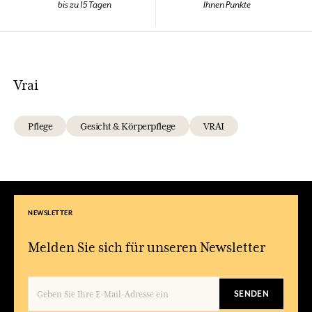
bis zu 15 Tagen
Ihnen Punkte
Vrai
Pflege
Gesicht & Körperpflege
VRAI
NEWSLETTER
Melden Sie sich für unseren Newsletter
SENDEN