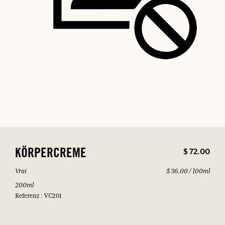
$ 72.00
KÖRPERCREME
Vrai
$ 36.00 / 100ml
200ml
Referenz : VC201