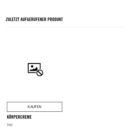
ZULETZT AUFGERUFENER PRODUKT
KAUFEN
KÖRPERCREME
Vrai