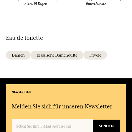
bis zu 15 Tagen
Ihnen Punkte
Eau de toilette
Damen
Klassische Damendüfte
Frivole
NEWSLETTER
Melden Sie sich für unseren Newsletter
SENDEN