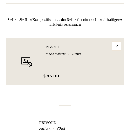
Stellen Sie Ihre Komposition aus der Reihe für ein noch reichhaltigeres
Erlebnis zusammen
FRIVOLE
Eau de toilette
200ml
$ 95.00
+
FRIVOLE
Parfum
30ml