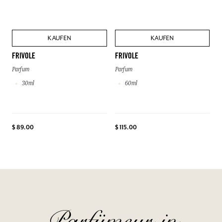
KAUFEN
KAUFEN
FRIVOLE
FRIVOLE
Parfum
Parfum
30ml
60ml
$ 89.00
$ 115.00
Parfümeur in