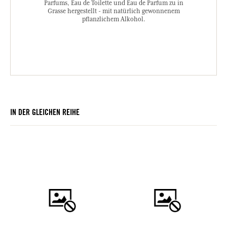
Parfums, Eau de Toilette und Eau de Parfum zu in
Grasse hergestellt - mit natürlich gewonnenem
pflanzlichem Alkohol.
IN DER GLEICHEN REIHE