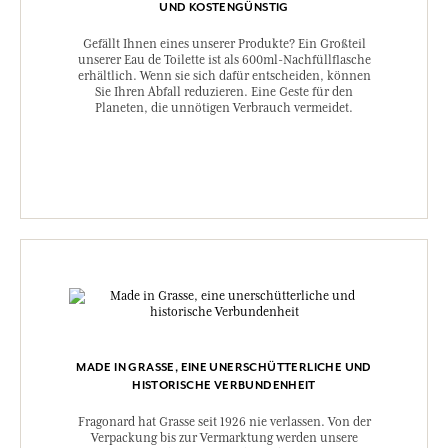
UND KOSTENGÜNSTIG
Gefällt Ihnen eines unserer Produkte? Ein Großteil
unserer Eau de Toilette ist als 600ml-Nachfüllflasche
erhältlich. Wenn sie sich dafür entscheiden, können
Sie Ihren Abfall reduzieren. Eine Geste für den
Planeten, die unnötigen Verbrauch vermeidet.
MADE IN GRASSE, EINE UNERSCHÜTTERLICHE UND
HISTORISCHE VERBUNDENHEIT
Fragonard hat Grasse seit 1926 nie verlassen. Von der
Verpackung bis zur Vermarktung werden unsere