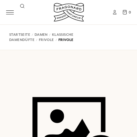
0
STARTSEITE
DAMEN
KLASSISCHE
DAMENDÜFTE
FRIVOLE
FRIVOLE