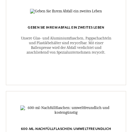
GEBEN SIE IHREM ABFALL EIN ZWEITES LEBEN
Unsere Glas- und Aluminiumflaschen, Pappschachteln
und Plastikbehälter sind recycelbar. Mit einer
Ballenpresse wird der Abfall verdichtet und
anschließend von Spezialunternehmen recycelt.
600-ML-NACHFÜLLFLASCHEN: UMWELTFREUNDLICH