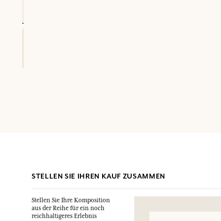
STELLEN SIE IHREN KAUF ZUSAMMEN
Stellen Sie Ihre Komposition
aus der Reihe für ein noch
reichhaltigeres Erlebnis