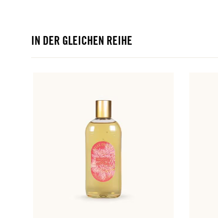
IN DER GLEICHEN REIHE