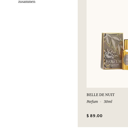
zusammen
BELLE DE NUIT
Parfum
30ml
$ 89.00