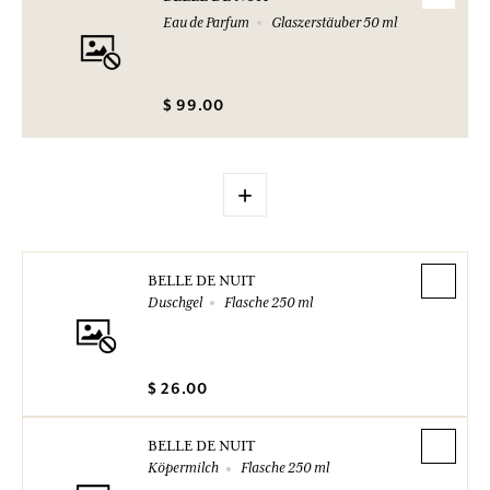
Eau de Parfum
Glaszerstäuber 50 ml
$ 99.00
+
BELLE DE NUIT
Duschgel
Flasche 250 ml
$ 26.00
BELLE DE NUIT
Köpermilch
Flasche 250 ml