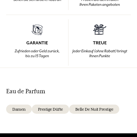
Ihren Paketen angeboten
GARANTIE
TREUE
Zufrieden oder Geld zurück,
Jeder Einkauf (ohne Rabatt) bringt
bis zu 15 Tagen
Ihnen Punkte
Eau de Parfum
Damen
Prestige Düfte
Belle De Nuit Prestige