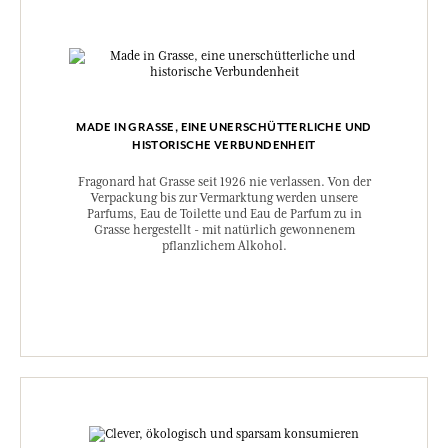
MADE IN GRASSE, EINE UNERSCHÜTTERLICHE UND
HISTORISCHE VERBUNDENHEIT
Fragonard hat Grasse seit 1926 nie verlassen. Von der
Verpackung bis zur Vermarktung werden unsere
Parfums, Eau de Toilette und Eau de Parfum zu in
Grasse hergestellt - mit natürlich gewonnenem
pflanzlichem Alkohol.