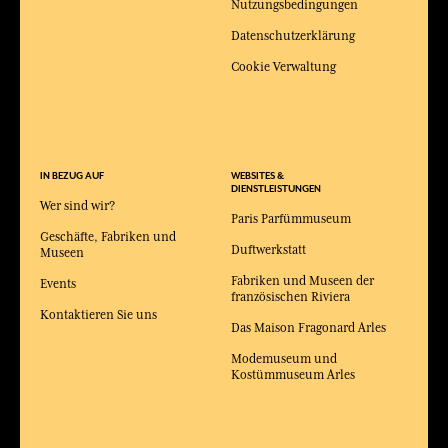
Nutzungsbedingungen
Datenschutzerklärung
Cookie Verwaltung
IN BEZUG AUF
WEBSITES &
DIENSTLEISTUNGEN
Wer sind wir?
Paris Parfümmuseum
Geschäfte, Fabriken und
Duftwerkstatt
Museen
Fabriken und Museen der
Events
französischen Riviera
Kontaktieren Sie uns
Das Maison Fragonard Arles
Modemuseum und
Kostümmuseum Arles