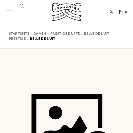
0
STARTSEITE
DAMEN
PRESTIGE DÜFTE
BELLE DE NUIT
PRESTIGE
BELLE DE NUIT