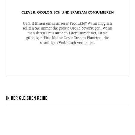
CLEVER, ÖKOLOGISCH UND SPARSAM KONSUMIEREN
Gefällt Ihnen eines unserer Produkte? Wenn möglich
sollten Sie immer die größte Größe bevorzugen. Wenn
man ihren Preis auf den Liter umrechnet, ist sie
günstiger. Eine kleine Geste für den Planeten, die
unnötigen Verbrauch vermeidet.
IN DER GLEICHEN REIHE