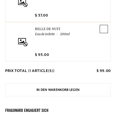
$ 37.00
BELLE DE NUIT
Eau de toilette
200ml
$ 95.00
PRIX TOTAL (
1
ARTICLE(S))
$ 99.00
IN DEN WARENKORB LEGEN
FRAGONARD ENGAGIERT SICH