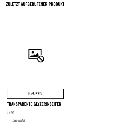
ZULETZT AUFGERUFENER PRODUKT
KAUFEN
TRANSPARENTE GLYZERINSEIFEN
125g
Lavendel