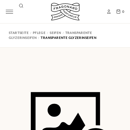
0
STARTSEITE
PFLEGE
SEIFEN
TRANSPARENTE
GLYZERINSEIFEN
TRANSPARENTE GLYZERINSEIFEN