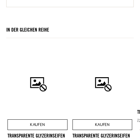
IN DER GLEICHEN REIHE
T
1
KAUFEN
KAUFEN
TRANSPARENTE GLYZERINSEIFEN
TRANSPARENTE GLYZERINSEIFEN