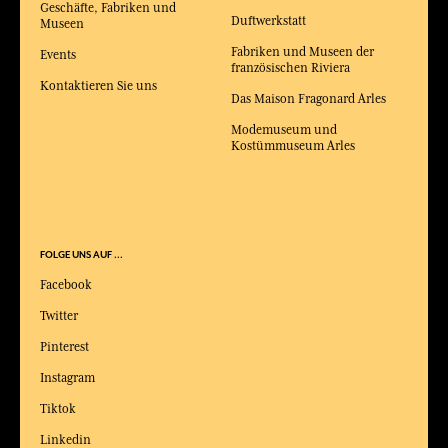
Geschäfte, Fabriken und
Duftwerkstatt
Museen
Fabriken und Museen der
Events
französischen Riviera
Kontaktieren Sie uns
Das Maison Fragonard Arles
Modemuseum und
Kostümmuseum Arles
FOLGE UNS AUF ...
Facebook
Twitter
Pinterest
Instagram
Tiktok
Linkedin