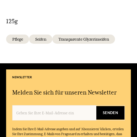
125g
Pflege
Seifen
Transparente Glyzerinseifen
NEWSLETTER
Melden Sie sich für unseren Newsletter
SENDEN
Indem Sie Ihre E-Mail-Adresse angeben und auf 'Abonnieren' klicken, erteilen
Sie Ihre Zustimmung, E-Mails von Fragonard zu erhalten und bestätigen, dass