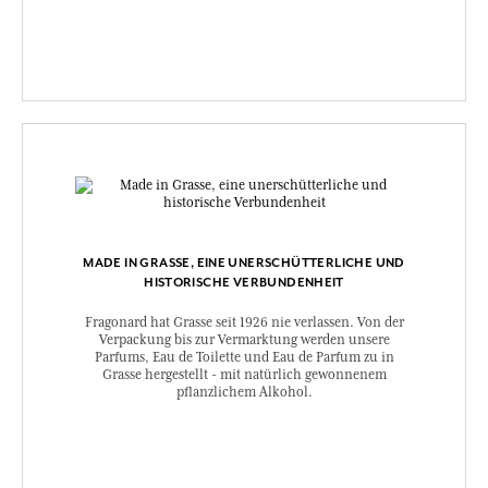
MADE IN GRASSE, EINE UNERSCHÜTTERLICHE UND
HISTORISCHE VERBUNDENHEIT
Fragonard hat Grasse seit 1926 nie verlassen. Von der
Verpackung bis zur Vermarktung werden unsere
Parfums, Eau de Toilette und Eau de Parfum zu in
Grasse hergestellt - mit natürlich gewonnenem
pflanzlichem Alkohol.