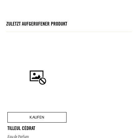
ZULETZT AUFGERUFENER PRODUKT
KAUFEN
TILLEUL CÉDRAT
Eau de Parfum