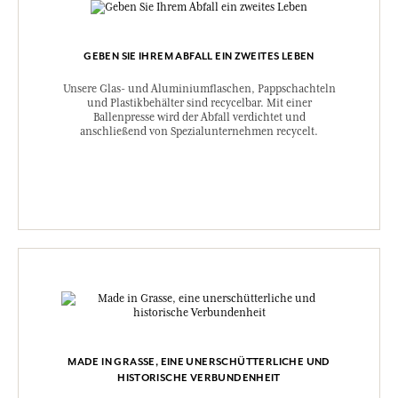
GEBEN SIE IHREM ABFALL EIN ZWEITES LEBEN
Unsere Glas- und Aluminiumflaschen, Pappschachteln
und Plastikbehälter sind recycelbar. Mit einer
Ballenpresse wird der Abfall verdichtet und
anschließend von Spezialunternehmen recycelt.
MADE IN GRASSE, EINE UNERSCHÜTTERLICHE UND
HISTORISCHE VERBUNDENHEIT