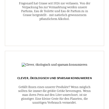
Fragonard hat Grasse seit 1926 nie verlassen. Von der
Verpackung bis zur Vermarktung werden unsere
Parfums, Eau de Toilette und Eau de Parfum zu in
Grasse hergestellt - mit natürlich gewonnenem
pflanzlichem Alkohol.
CLEVER, ÖKOLOGISCH UND SPARSAM KONSUMIEREN
Gefällt Ihnen eines unserer Produkte? Wenn möglich
sollten Sie immer die größte Größe bevorzugen. Wenn
man ihren Preis auf den Liter umrechnet, ist sie
günstiger. Eine kleine Geste für den Planeten, die
unnötigen Verbrauch vermeidet.