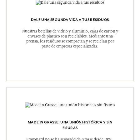
DALE UNA SEGUNDA VIDA A TUS RESIDUOS
Nuestras botellas de vidrio y aluminio, cajas de cartón y
envases de plástico son reciclables. Mediante una
prensa, los residuos se compactan y se reciclan por
parte de empresas especializadas.
MADE IN GRASSE, UNA UNIÓN HISTÓRICA Y SIN
FISURAS
Fragonard no se ha separado de Grasse desde 1926.