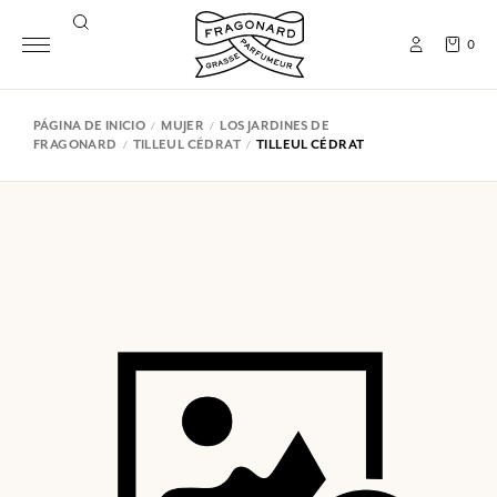
0
PÁGINA DE INICIO
MUJER
LOS JARDINES DE
FRAGONARD
TILLEUL CÉDRAT
TILLEUL CÉDRAT