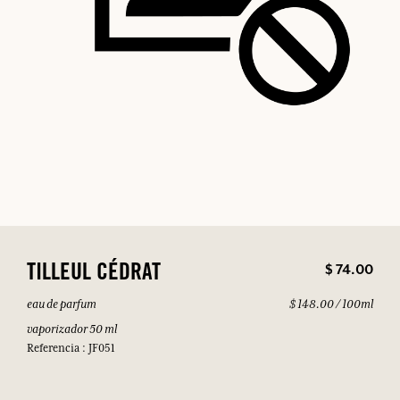
$ 74.00
TILLEUL CÉDRAT
eau de parfum
$ 148.00 / 100ml
vaporizador 50 ml
Referencia : JF051