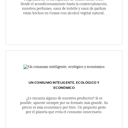
Desde el acondicionamiento hasta la comercialización,
nuestros perfumes, eaux de toilette y eaux de parfum
están hechos en Grasse con alcohol vegetal natural.
UN CONSUMO INTELIGENTE, ECOLÓGICO Y
ECONÓMICO
¿Le encanta alguno de nuestros productos? Si es
posible, apueste siempre por su formato más grande. Su
precio es más económico por litro. Un pequeño gesto
por el planeta que evita el consumo innecesario.