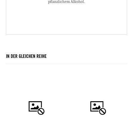
pflanzlichem Alkohol.
IN DER GLEICHEN REIHE