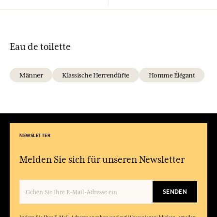
Eau de toilette
Männer
Klassische Herrendüfte
Homme Élégant
NEWSLETTER
Melden Sie sich für unseren Newsletter
SENDEN