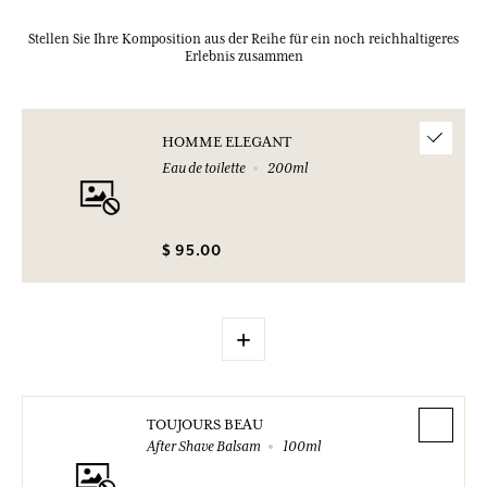
Stellen Sie Ihre Komposition aus der Reihe für ein noch reichhaltigeres
Erlebnis zusammen
HOMME ELEGANT
Eau de toilette
200ml
$ 95.00
+
TOUJOURS BEAU
After Shave Balsam
100ml