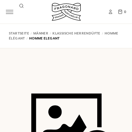
0
STARTSEITE
MÄNNER
KLASSISCHE HERRENDÜFTE
HOMME
ÉLÉGANT
HOMME ELEGANT