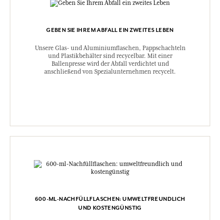
GEBEN SIE IHREM ABFALL EIN ZWEITES LEBEN
Unsere Glas- und Aluminiumflaschen, Pappschachteln
und Plastikbehälter sind recycelbar. Mit einer
Ballenpresse wird der Abfall verdichtet und
anschließend von Spezialunternehmen recycelt.
600-ML-NACHFÜLLFLASCHEN: UMWELTFREUNDLICH
UND KOSTENGÜNSTIG