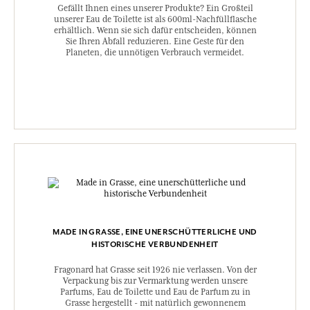
Gefällt Ihnen eines unserer Produkte? Ein Großteil
unserer Eau de Toilette ist als 600ml-Nachfüllflasche
erhältlich. Wenn sie sich dafür entscheiden, können
Sie Ihren Abfall reduzieren. Eine Geste für den
Planeten, die unnötigen Verbrauch vermeidet.
MADE IN GRASSE, EINE UNERSCHÜTTERLICHE UND
HISTORISCHE VERBUNDENHEIT
Fragonard hat Grasse seit 1926 nie verlassen. Von der
Verpackung bis zur Vermarktung werden unsere
Parfums, Eau de Toilette und Eau de Parfum zu in
Grasse hergestellt - mit natürlich gewonnenem