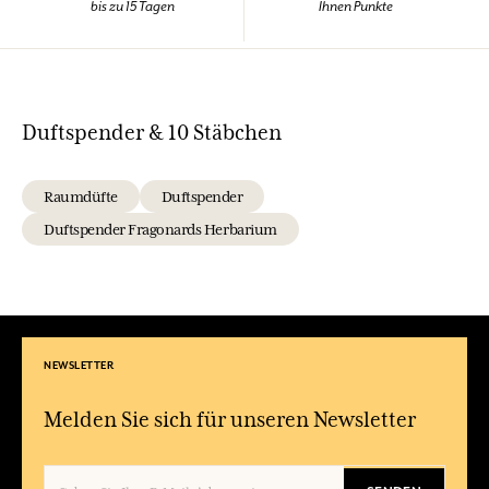
bis zu 15 Tagen
Ihnen Punkte
Duftspender & 10 Stäbchen
Raumdüfte
Duftspender
Duftspender Fragonards Herbarium
NEWSLETTER
Melden Sie sich für unseren Newsletter