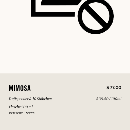
$ 77.00
MIMOSA
Duftspender & 10 Stäbchen
$ 38.50 / 100ml
Flasche 200 ml
Referenz : N3221