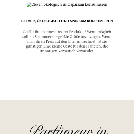
CLEVER, ÖKOLOGISCH UND SPARSAM KONSUMIEREN
Gefällt Ihnen eines unserer Produkte? Wenn möglich
sollten Sie immer die größte Größe bevorzugen. Wenn
man ihren Preis auf den Liter umrechnet, ist sie
günstiger. Eine kleine Geste für den Planeten, die
unnötigen Verbrauch vermeidet.
Parfümeur in