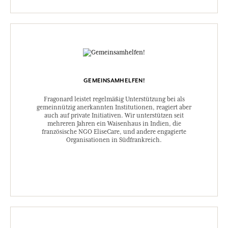
GEMEINSAMHELFEN!
Fragonard leistet regelmäßig Unterstützung bei als
gemeinnützig anerkannten Institutionen, reagiert aber
auch auf private Initiativen. Wir unterstützen seit
mehreren Jahren ein Waisenhaus in Indien, die
französische NGO EliseCare, und andere engagierte
Organisationen in Südfrankreich.