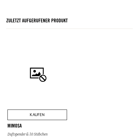
ZULETZT AUFGERUFENER PRODUKT
KAUFEN
MIMOSA
Duftspender & 10 Stäbchen