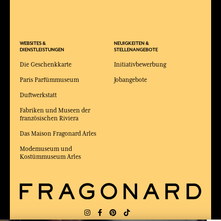
WEBSITES &
NEUIGKEITEN &
DIENSTLEISTUNGEN
STELLENANGEBOTE
Die Geschenkkarte
Initiativbewerbung
Paris Parfümmuseum
Jobangebote
Duftwerkstatt
Fabriken und Museen der
französischen Riviera
Das Maison Fragonard Arles
Modemuseum und
Kostümmuseum Arles