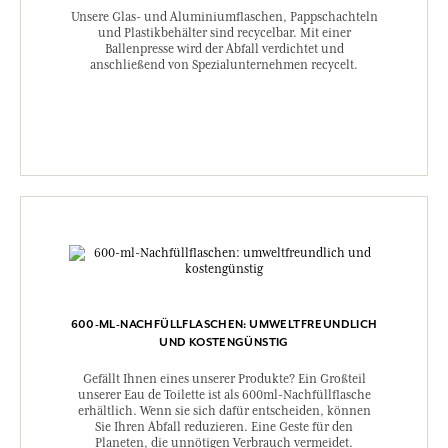
Unsere Glas- und Aluminiumflaschen, Pappschachteln
und Plastikbehälter sind recycelbar. Mit einer
Ballenpresse wird der Abfall verdichtet und
anschließend von Spezialunternehmen recycelt.
600-ML-NACHFÜLLFLASCHEN: UMWELTFREUNDLICH
UND KOSTENGÜNSTIG
Gefällt Ihnen eines unserer Produkte? Ein Großteil
unserer Eau de Toilette ist als 600ml-Nachfüllflasche
erhältlich. Wenn sie sich dafür entscheiden, können
Sie Ihren Abfall reduzieren. Eine Geste für den
Planeten, die unnötigen Verbrauch vermeidet.