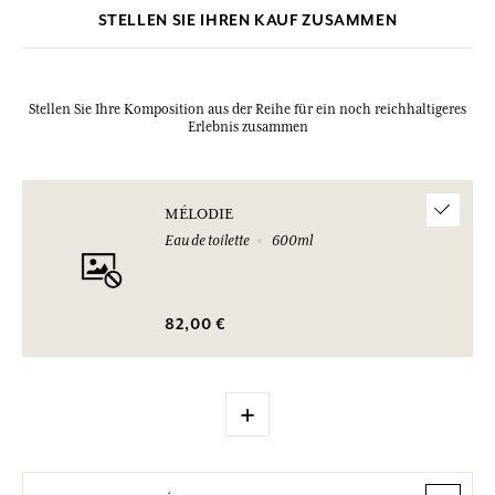
STELLEN SIE IHREN KAUF ZUSAMMEN
Stellen Sie Ihre Komposition aus der Reihe für ein noch reichhaltigeres
Erlebnis zusammen
MÉLODIE
Eau de toilette
600ml
82,00 €
+