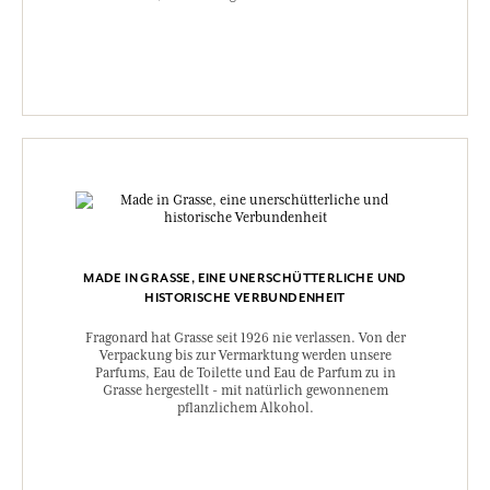
MADE IN GRASSE, EINE UNERSCHÜTTERLICHE UND
HISTORISCHE VERBUNDENHEIT
Fragonard hat Grasse seit 1926 nie verlassen. Von der
Verpackung bis zur Vermarktung werden unsere
Parfums, Eau de Toilette und Eau de Parfum zu in
Grasse hergestellt - mit natürlich gewonnenem
pflanzlichem Alkohol.