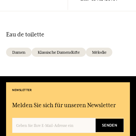
Eau de toilette
Damen
Klassische Damendüfte
Mélodie
NEWSLETTER
Melden Sie sich für unseren Newsletter
SENDEN