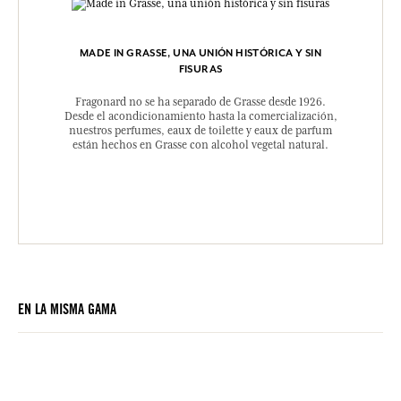
MADE IN GRASSE, UNA UNIÓN HISTÓRICA Y SIN
FISURAS
Fragonard no se ha separado de Grasse desde 1926.
Desde el acondicionamiento hasta la comercialización,
nuestros perfumes, eaux de toilette y eaux de parfum
están hechos en Grasse con alcohol vegetal natural.
EN LA MISMA GAMA