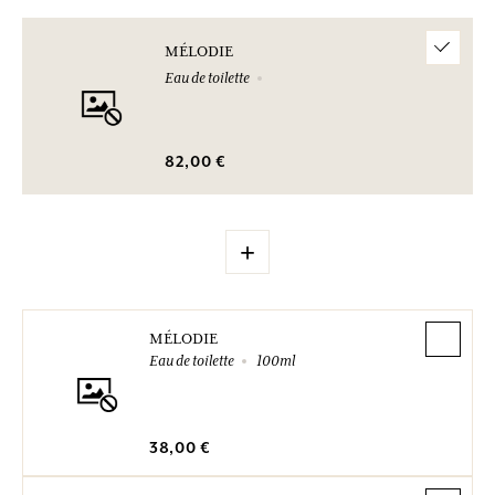
MÉLODIE
Eau de toilette
82,00 €
+
MÉLODIE
Eau de toilette
100ml
38,00 €