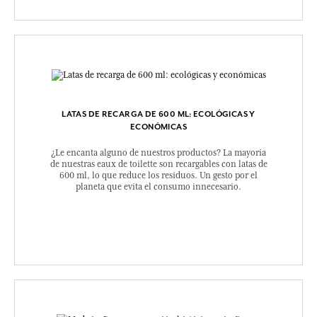
LATAS DE RECARGA DE 600 ML: ECOLÓGICAS Y
ECONÓMICAS
¿Le encanta alguno de nuestros productos? La mayoría
de nuestras eaux de toilette son recargables con latas de
600 ml, lo que reduce los residuos. Un gesto por el
planeta que evita el consumo innecesario.