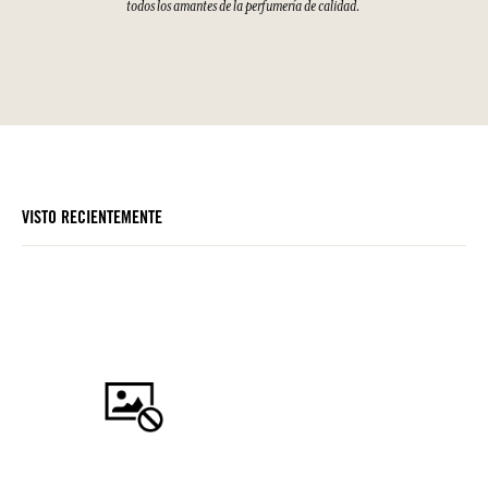
todos los amantes de la perfumería de calidad.
VISTO RECIENTEMENTE