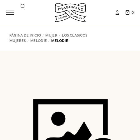
0
PÁGINA DE INICIO
MUJER
LOS CLASICOS
MUJERES
MÉLODIE
MÉLODIE