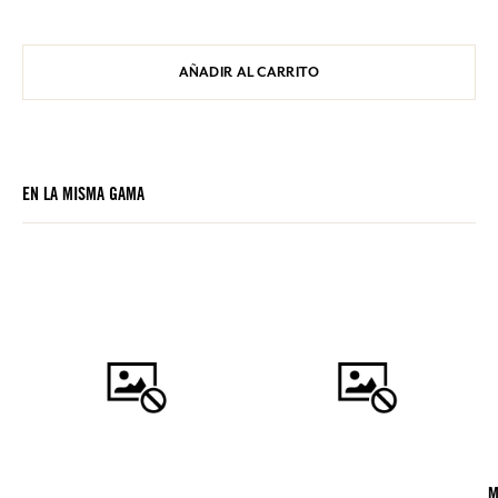
AÑADIR AL CARRITO
EN LA MISMA GAMA
M