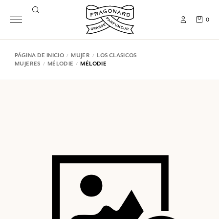
0
PÁGINA DE INICIO
MUJER
LOS CLASICOS
MUJERES
MÉLODIE
MÉLODIE