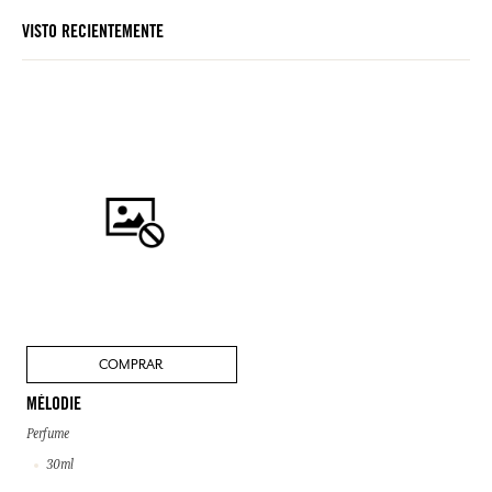
VISTO RECIENTEMENTE
COMPRAR
MÉLODIE
Perfume
30ml