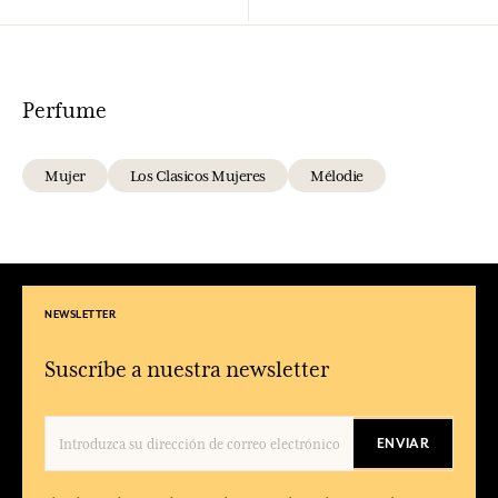
Perfume
Mujer
Los Clasicos Mujeres
Mélodie
NEWSLETTER
Suscríbe a nuestra newsletter
ENVIAR