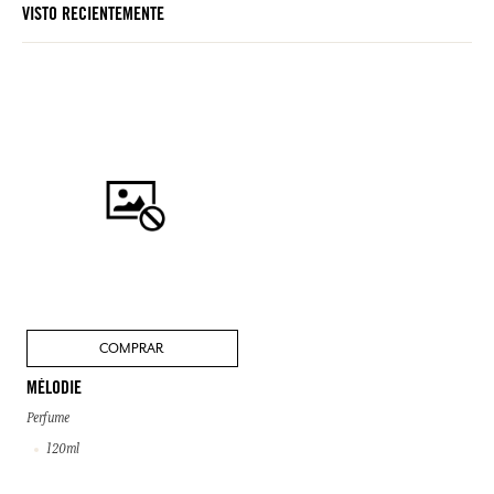
VISTO RECIENTEMENTE
COMPRAR
MÉLODIE
Perfume
120ml