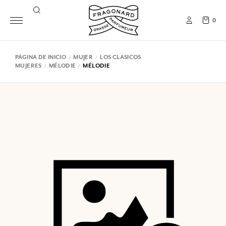
0
PÁGINA DE INICIO
MUJER
LOS CLASICOS
MUJERES
MÉLODIE
MÉLODIE