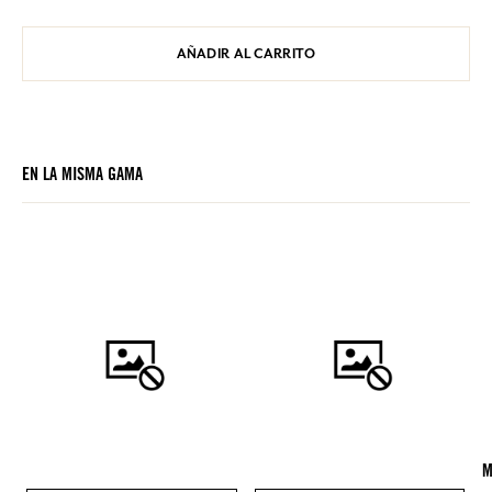
AÑADIR AL CARRITO
EN LA MISMA GAMA
M