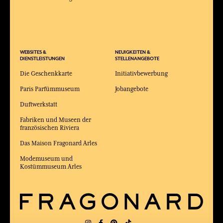
WEBSITES &
NEUIGKEITEN &
DIENSTLEISTUNGEN
STELLENANGEBOTE
Die Geschenkkarte
Initiativbewerbung
Paris Parfümmuseum
Jobangebote
Duftwerkstatt
Fabriken und Museen der
französischen Riviera
Das Maison Fragonard Arles
Modemuseum und
Kostümmuseum Arles