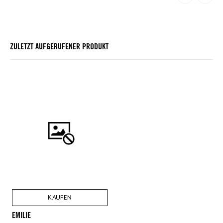
ZULETZT AUFGERUFENER PRODUKT
KAUFEN
EMILIE