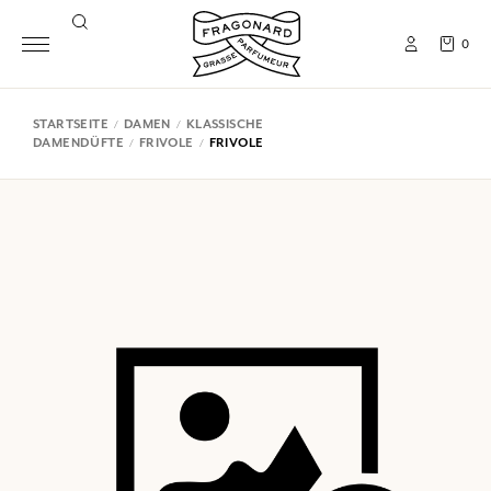
0
STARTSEITE
DAMEN
KLASSISCHE
DAMENDÜFTE
FRIVOLE
FRIVOLE