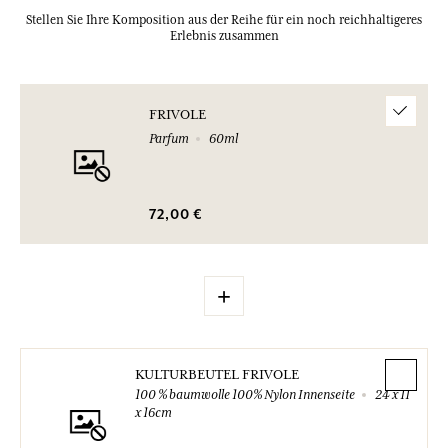
Stellen Sie Ihre Komposition aus der Reihe für ein noch reichhaltigeres
Erlebnis zusammen
FRIVOLE
Parfum
60ml
72,00 €
+
KULTURBEUTEL FRIVOLE
100 % baumwolle 100% Nylon Innenseite
24 x 11
x 16cm