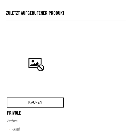
ZULETZT AUFGERUFENER PRODUKT
KAUFEN
FRIVOLE
Parfum
60ml