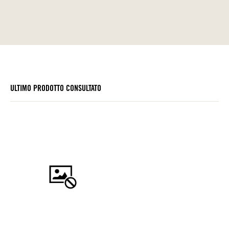
ULTIMO PRODOTTO CONSULTATO