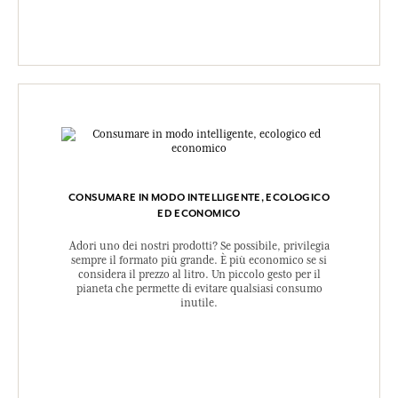
CONSUMARE IN MODO INTELLIGENTE, ECOLOGICO
ED ECONOMICO
Adori uno dei nostri prodotti? Se possibile, privilegia
sempre il formato più grande. È più economico se si
considera il prezzo al litro. Un piccolo gesto per il
pianeta che permette di evitare qualsiasi consumo
inutile.