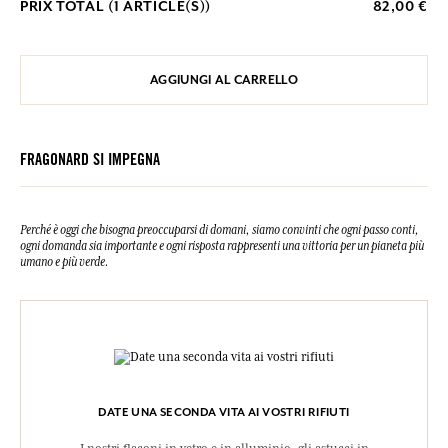
PRIX TOTAL (
1
ARTICLE(S))
82,00 €
AGGIUNGI AL CARRELLO
FRAGONARD SI IMPEGNA
Perché è oggi che bisogna preoccuparsi di domani, siamo convinti che ogni passo conti,
ogni domanda sia importante e ogni risposta rappresenti una vittoria per un pianeta più
umano e più verde.
DATE UNA SECONDA VITA AI VOSTRI RIFIUTI