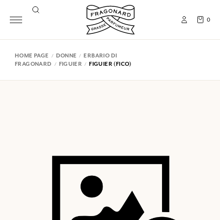
0
HOME PAGE
DONNE
ERBARIO DI
FRAGONARD
FIGUIER
FIGUIER (FICO)