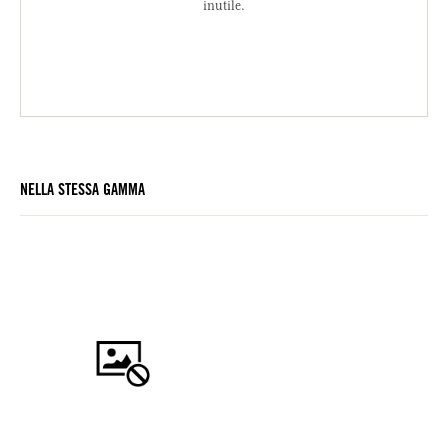
inutile.
NELLA STESSA GAMMA