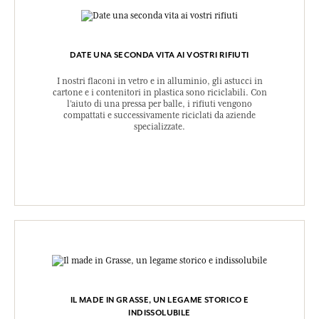
DATE UNA SECONDA VITA AI VOSTRI RIFIUTI
I nostri flaconi in vetro e in alluminio, gli astucci in
cartone e i contenitori in plastica sono riciclabili. Con
l’aiuto di una pressa per balle, i rifiuti vengono
compattati e successivamente riciclati da aziende
specializzate.
IL MADE IN GRASSE, UN LEGAME STORICO E
INDISSOLUBILE