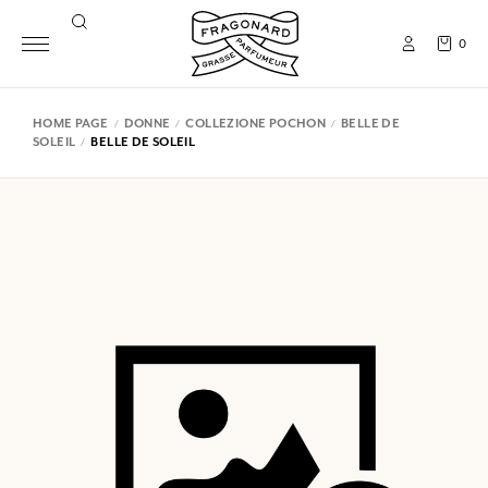
0
HOME PAGE
DONNE
COLLEZIONE POCHON
BELLE DE
SOLEIL
BELLE DE SOLEIL