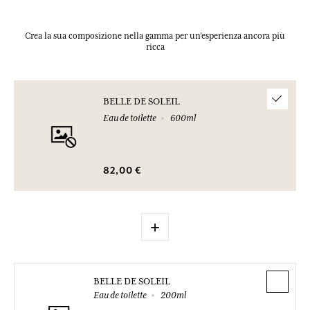
Crea la sua composizione nella gamma per un’esperienza ancora più
ricca
BELLE DE SOLEIL
Eau de toilette
600ml
82,00 €
+
BELLE DE SOLEIL
Eau de toilette
200ml