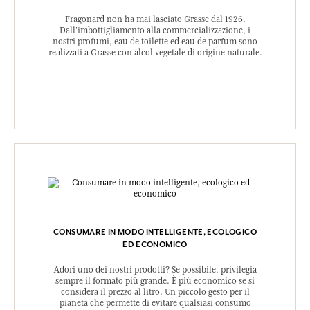
Fragonard non ha mai lasciato Grasse dal 1926.
Dall’imbottigliamento alla commercializzazione, i
nostri profumi, eau de toilette ed eau de parfum sono
realizzati a Grasse con alcol vegetale di origine naturale.
CONSUMARE IN MODO INTELLIGENTE, ECOLOGICO
ED ECONOMICO
Adori uno dei nostri prodotti? Se possibile, privilegia
sempre il formato più grande. È più economico se si
considera il prezzo al litro. Un piccolo gesto per il
pianeta che permette di evitare qualsiasi consumo