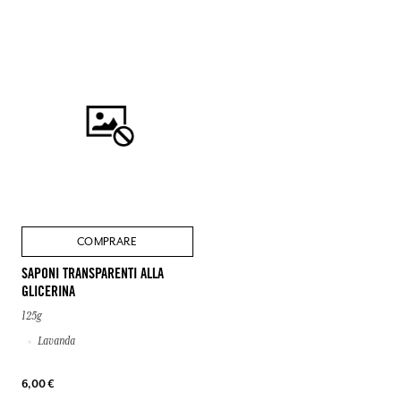
COMPRARE
SAPONI TRANSPARENTI ALLA
GLICERINA
125g
Lavanda
6,00 €