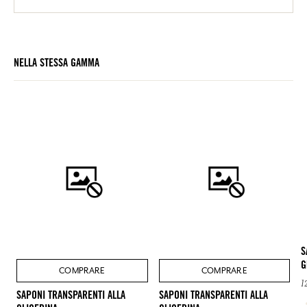
NELLA STESSA GAMMA
S
G
COMPRARE
COMPRARE
1
SAPONI TRANSPARENTI ALLA
SAPONI TRANSPARENTI ALLA