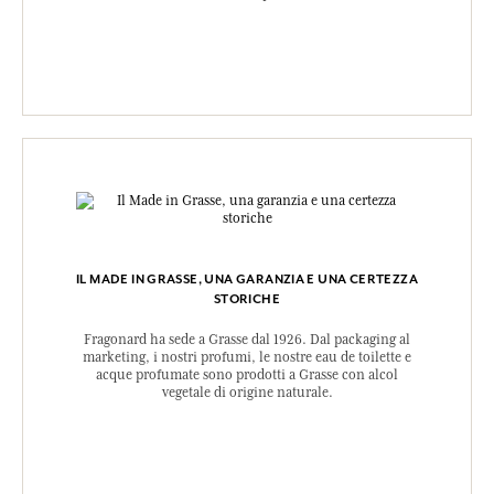
IL MADE IN GRASSE, UNA GARANZIA E UNA CERTEZZA
STORICHE
Fragonard ha sede a Grasse dal 1926. Dal packaging al
marketing, i nostri profumi, le nostre eau de toilette e
acque profumate sono prodotti a Grasse con alcol
vegetale di origine naturale.