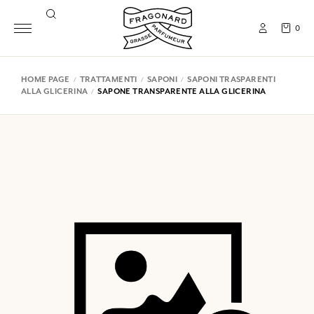
0
HOME PAGE
TRATTAMENTI
SAPONI
SAPONI TRASPARENTI
ALLA GLICERINA
SAPONE TRANSPARENTE ALLA GLICERINA