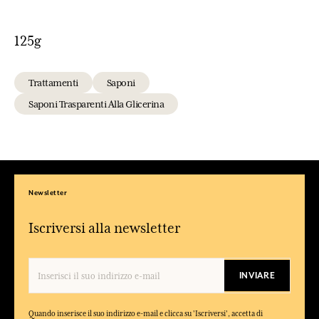
125g
Trattamenti
Saponi
Saponi Trasparenti Alla Glicerina
Newsletter
Iscriversi alla newsletter
INVIARE
Quando inserisce il suo indirizzo e-mail e clicca su 'Iscriversi', accetta di