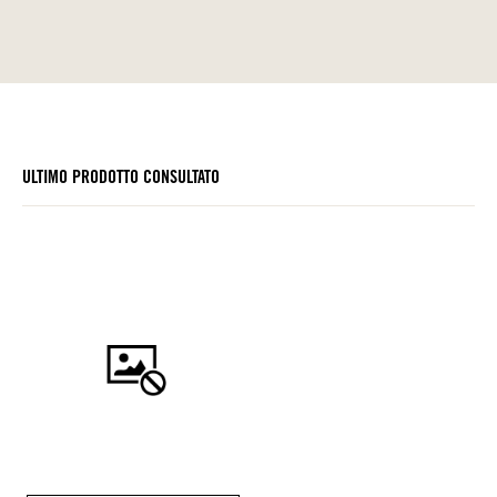
ULTIMO PRODOTTO CONSULTATO