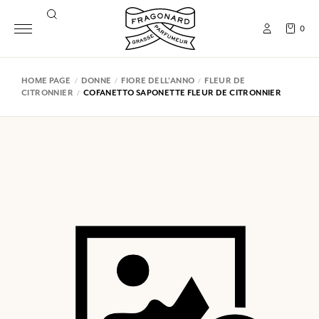
0
HOME PAGE
DONNE
FIORE DELL'ANNO
FLEUR DE
CITRONNIER
COFANETTO SAPONETTE FLEUR DE CITRONNIER