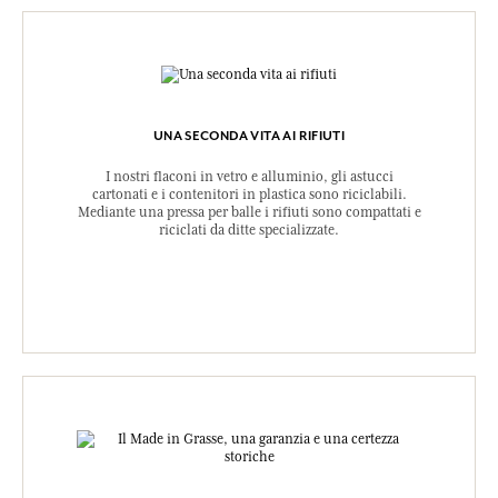
UNA SECONDA VITA AI RIFIUTI
I nostri flaconi in vetro e alluminio, gli astucci
cartonati e i contenitori in plastica sono riciclabili.
Mediante una pressa per balle i rifiuti sono compattati e
riciclati da ditte specializzate.