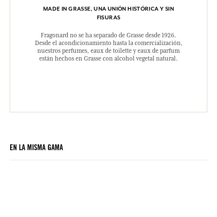
MADE IN GRASSE, UNA UNIÓN HISTÓRICA Y SIN
FISURAS
Fragonard no se ha separado de Grasse desde 1926.
Desde el acondicionamiento hasta la comercialización,
nuestros perfumes, eaux de toilette y eaux de parfum
están hechos en Grasse con alcohol vegetal natural.
EN LA MISMA GAMA