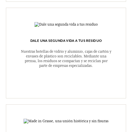
DALE UNA SEGUNDA VIDA A TUS RESIDUO
Nuestras botellas de vidrio y aluminio, cajas de cartón y
envases de plástico son reciclables. Mediante una
prensa, los residuos se compactan y se reciclan por
parte de empresas especializadas.