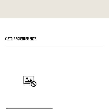
VISTO RECIENTEMENTE