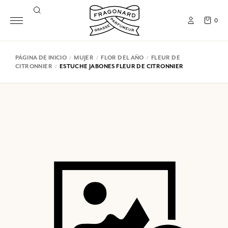
0
PÁGINA DE INICIO
MUJER
FLOR DEL AÑO
FLEUR DE
CITRONNIER
ESTUCHE JABONES FLEUR DE CITRONNIER