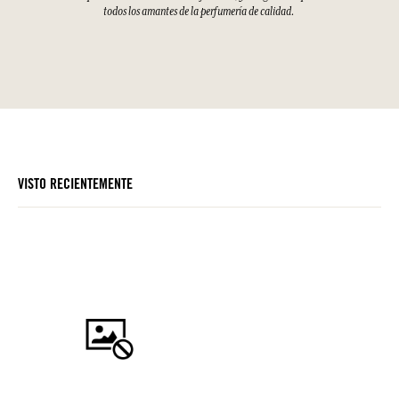
todos los amantes de la perfumería de calidad.
VISTO RECIENTEMENTE