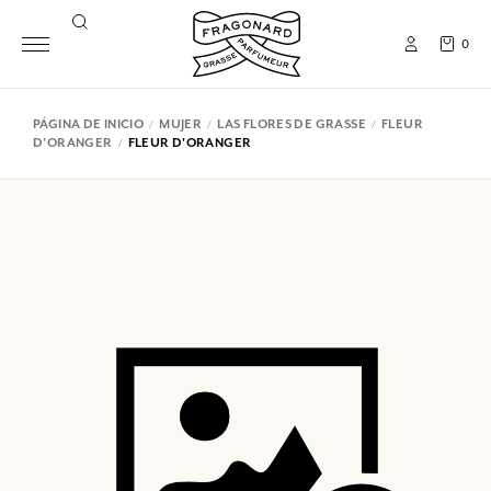
0
PÁGINA DE INICIO
MUJER
LAS FLORES DE GRASSE
FLEUR
D'ORANGER
FLEUR D'ORANGER