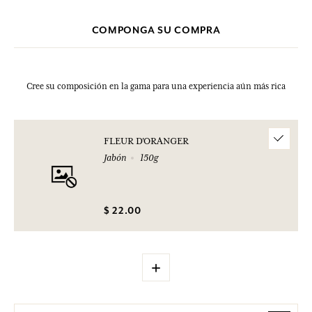
COMPONGA SU COMPRA
Cree su composición en la gama para una experiencia aún más rica
FLEUR D'ORANGER
Jabón
150g
$ 22.00
+