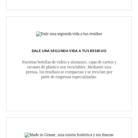
DALE UNA SEGUNDA VIDA A TUS RESIDUO
Nuestras botellas de vidrio y aluminio, cajas de cartón y
envases de plástico son reciclables. Mediante una
prensa, los residuos se compactan y se reciclan por
parte de empresas especializadas.