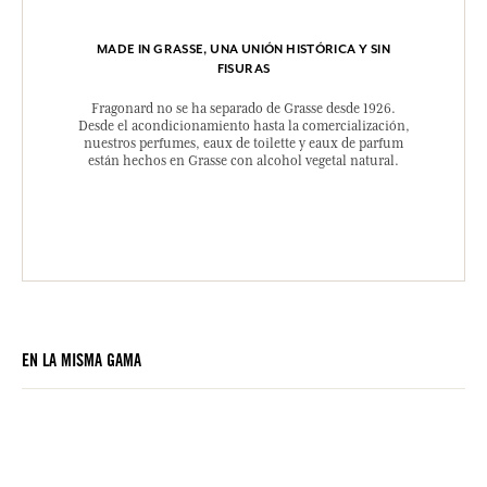
MADE IN GRASSE, UNA UNIÓN HISTÓRICA Y SIN
FISURAS
Fragonard no se ha separado de Grasse desde 1926.
Desde el acondicionamiento hasta la comercialización,
nuestros perfumes, eaux de toilette y eaux de parfum
están hechos en Grasse con alcohol vegetal natural.
EN LA MISMA GAMA