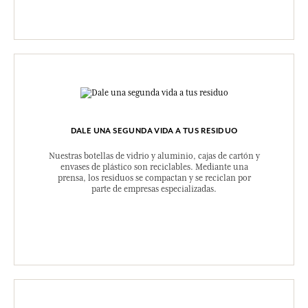
DALE UNA SEGUNDA VIDA A TUS RESIDUO
Nuestras botellas de vidrio y aluminio, cajas de cartón y
envases de plástico son reciclables. Mediante una
prensa, los residuos se compactan y se reciclan por
parte de empresas especializadas.