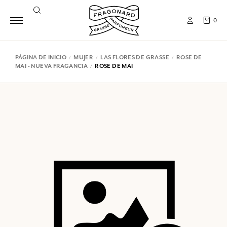
0
PÁGINA DE INICIO
MUJER
LAS FLORES DE GRASSE
ROSE DE
MAI - NUEVA FRAGANCIA
ROSE DE MAI