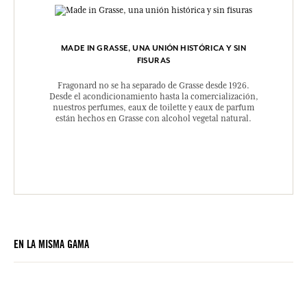
MADE IN GRASSE, UNA UNIÓN HISTÓRICA Y SIN
FISURAS
Fragonard no se ha separado de Grasse desde 1926.
Desde el acondicionamiento hasta la comercialización,
nuestros perfumes, eaux de toilette y eaux de parfum
están hechos en Grasse con alcohol vegetal natural.
EN LA MISMA GAMA