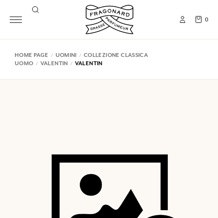
0
HOME PAGE
UOMINI
COLLEZIONE CLASSICA
UOMO
VALENTIN
VALENTIN