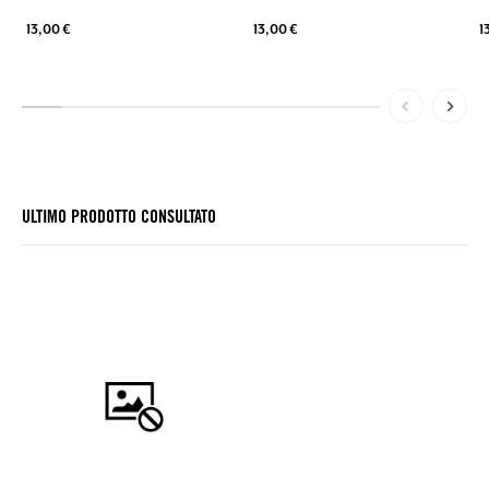
1
13,00 €
13,00 €
ULTIMO PRODOTTO CONSULTATO