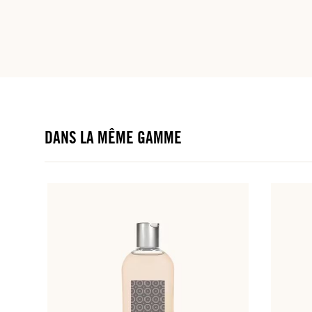
DANS LA MÊME GAMME