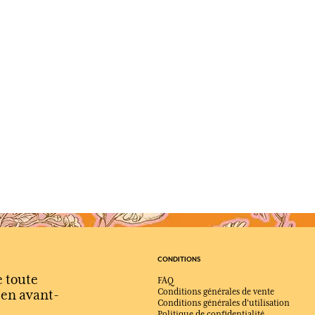
CONDITIONS
e toute
FAQ
s en avant-
Conditions générales de vente
Conditions générales d'utilisation
Politique de confidentialité