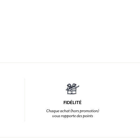
FIDÉLITÉ
Chaque achat (hors promotion)
vous rapporte des points