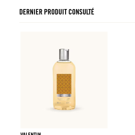
DERNIER PRODUIT CONSULTÉ