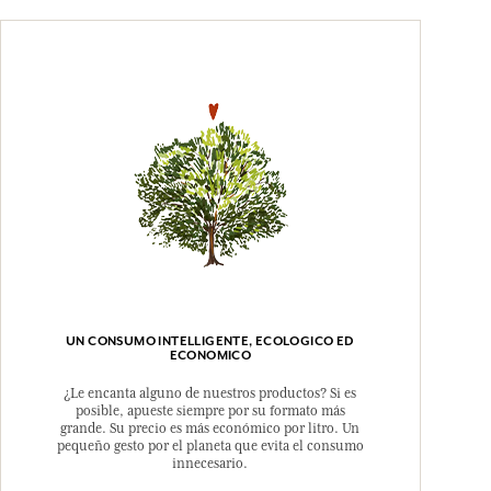
UN CONSUMO INTELLIGENTE, ECOLOGICO ED
ECONOMICO
¿Le encanta alguno de nuestros productos? Si es
posible, apueste siempre por su formato más
grande. Su precio es más económico por litro. Un
pequeño gesto por el planeta que evita el consumo
innecesario.