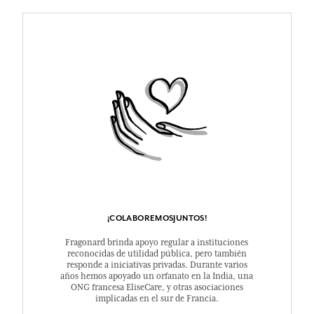
¡COLABOREMOSJUNTOS!
Fragonard brinda apoyo regular a instituciones
reconocidas de utilidad pública, pero también
responde a iniciativas privadas. Durante varios
años hemos apoyado un orfanato en la India, una
ONG francesa EliseCare, y otras asociaciones
implicadas en el sur de Francia.