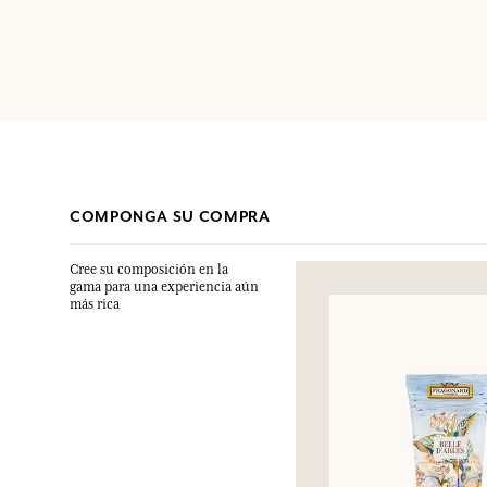
COMPONGA SU COMPRA
Cree su composición en la
gama para una experiencia aún
más rica