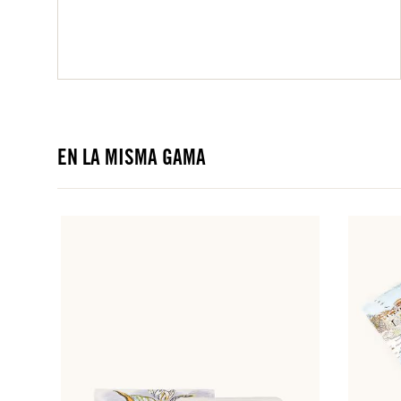
EN LA MISMA GAMA