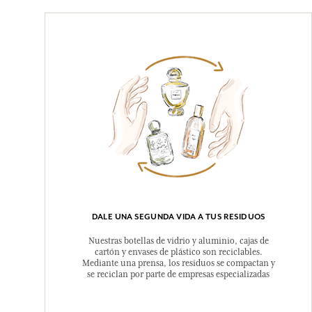
DALE UNA SEGUNDA VIDA A TUS RESIDUOS
Nuestras botellas de vidrio y aluminio, cajas de
cartón y envases de plástico son reciclables.
Mediante una prensa, los residuos se compactan y
se reciclan por parte de empresas especializadas