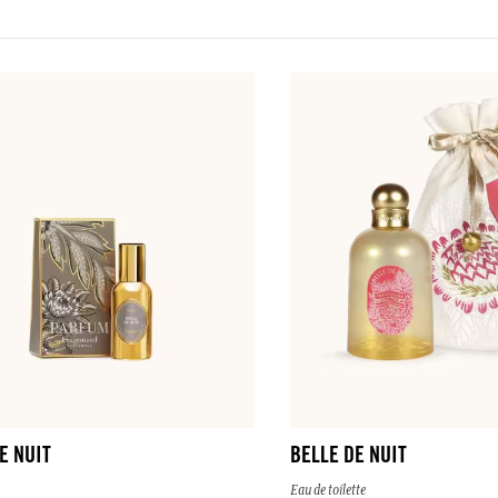
E NUIT
BELLE DE NUIT
Eau de toilette