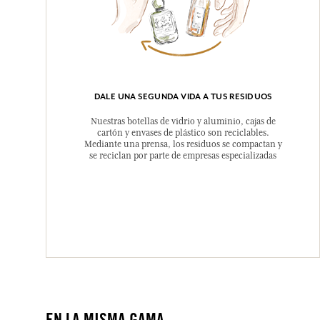
DALE UNA SEGUNDA VIDA A TUS RESIDUOS
Nuestras botellas de vidrio y aluminio, cajas de
cartón y envases de plástico son reciclables.
Mediante una prensa, los residuos se compactan y
se reciclan por parte de empresas especializadas