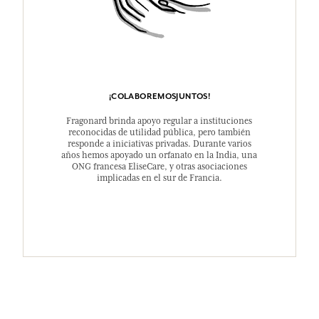
¡COLABOREMOSJUNTOS!
Fragonard brinda apoyo regular a instituciones
reconocidas de utilidad pública, pero también
responde a iniciativas privadas. Durante varios
años hemos apoyado un orfanato en la India, una
ONG francesa EliseCare, y otras asociaciones
implicadas en el sur de Francia.