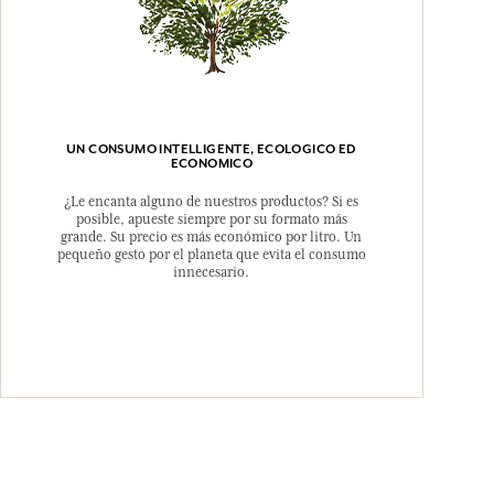
UN CONSUMO INTELLIGENTE, ECOLOGICO ED
ECONOMICO
¿Le encanta alguno de nuestros productos? Si es
posible, apueste siempre por su formato más
grande. Su precio es más económico por litro. Un
pequeño gesto por el planeta que evita el consumo
innecesario.