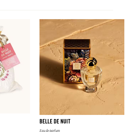
BELLE DE NUIT
Eau de parfum