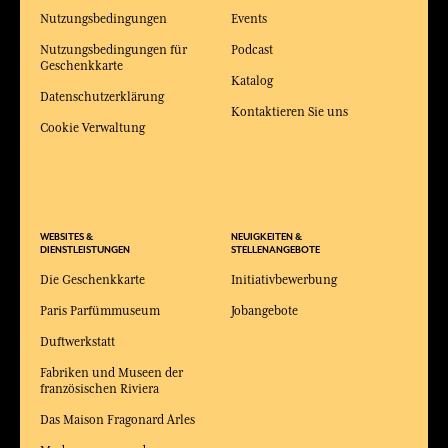
Nutzungsbedingungen
Events
Nutzungsbedingungen für
Podcast
Geschenkkarte
Katalog
Datenschutzerklärung
Kontaktieren Sie uns
Cookie Verwaltung
WEBSITES &
NEUIGKEITEN &
DIENSTLEISTUNGEN
STELLENANGEBOTE
Die Geschenkkarte
Initiativbewerbung
Paris Parfümmuseum
Jobangebote
Duftwerkstatt
Fabriken und Museen der
französischen Riviera
Das Maison Fragonard Arles