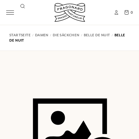
0
STARTSEITE
DAMEN
DIE SÄCKCHEN
BELLE DE NUIT
BELLE
DE NUIT