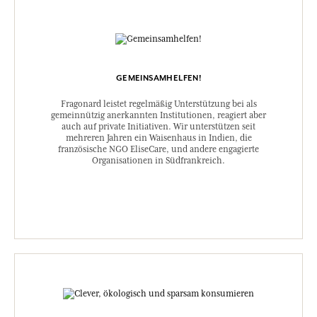
GEMEINSAMHELFEN!
Fragonard leistet regelmäßig Unterstützung bei als
gemeinnützig anerkannten Institutionen, reagiert aber
auch auf private Initiativen. Wir unterstützen seit
mehreren Jahren ein Waisenhaus in Indien, die
französische NGO EliseCare, und andere engagierte
Organisationen in Südfrankreich.