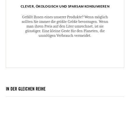
CLEVER, ÖKOLOGISCH UND SPARSAM KONSUMIEREN
Gefällt Ihnen eines unserer Produkte? Wenn möglich
sollten Sie immer die größte Größe bevorzugen. Wenn
man ihren Preis auf den Liter umrechnet, ist sie
günstiger. Eine kleine Geste für den Planeten, die
unnötigen Verbrauch vermeidet.
IN DER GLEICHEN REIHE