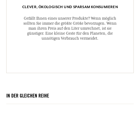
CLEVER, ÖKOLOGISCH UND SPARSAM KONSUMIEREN
Gefällt Ihnen eines unserer Produkte? Wenn möglich
sollten Sie immer die größte Größe bevorzugen. Wenn
man ihren Preis auf den Liter umrechnet, ist sie
günstiger. Eine kleine Geste für den Planeten, die
unnötigen Verbrauch vermeidet.
IN DER GLEICHEN REIHE