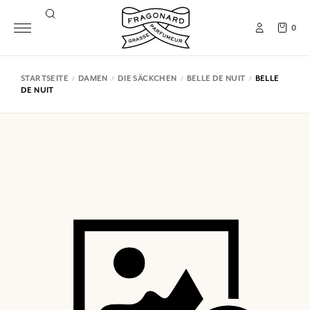
0
STARTSEITE
DAMEN
DIE SÄCKCHEN
BELLE DE NUIT
BELLE
DE NUIT