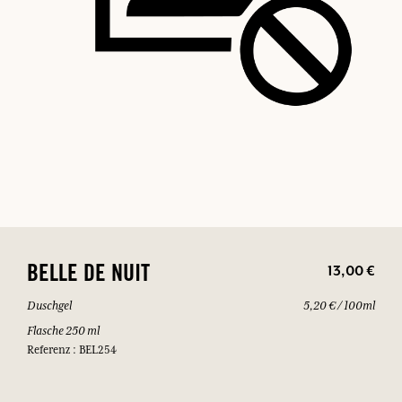
13,00 €
BELLE DE NUIT
Duschgel
5,20 € / 100ml
Flasche 250 ml
Referenz : BEL254