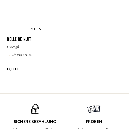
KAUFEN
BELLE DE NUIT
Duschgel
Flasche 250 ml
13,00 €
SICHERE BEZAHLUNG
PROBEN