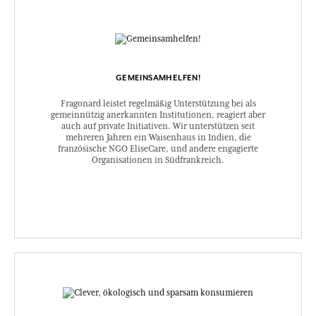
GEMEINSAMHELFEN!
Fragonard leistet regelmäßig Unterstützung bei als
gemeinnützig anerkannten Institutionen, reagiert aber
auch auf private Initiativen. Wir unterstützen seit
mehreren Jahren ein Waisenhaus in Indien, die
französische NGO EliseCare, und andere engagierte
Organisationen in Südfrankreich.