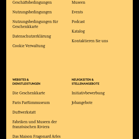
Geschäftsbedingungen
Museen
Nutzungsbedingungen
Events
Nutzungsbedingungen für
Podcast
Geschenkkarte
Katalog
Datenschutzerklärung
Kontaktieren Sie uns
Cookie Verwaltung
WEBSITES &
NEUIGKEITEN &
DIENSTLEISTUNGEN
STELLENANGEBOTE
Die Geschenkkarte
Initiativbewerbung
Paris Parfümmuseum
Jobangebote
Duftwerkstatt
Fabriken und Museen der
französischen Riviera
Das Maison Fragonard Arles